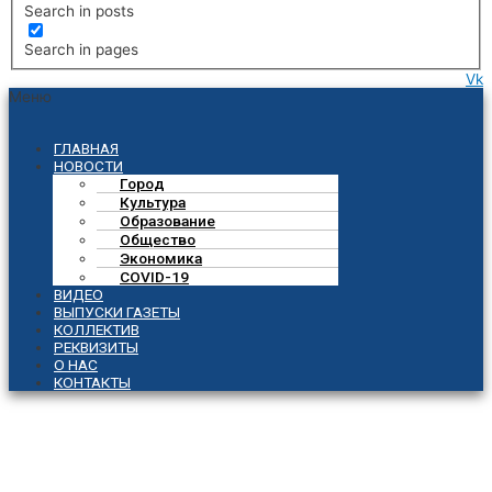
Search in posts
Search in pages
Vk
Меню
ГЛАВНАЯ
НОВОСТИ
Город
Культура
Образование
Общество
Экономика
COVID-19
ВИДЕО
ВЫПУСКИ ГАЗЕТЫ
КОЛЛЕКТИВ
РЕКВИЗИТЫ
О НАС
КОНТАКТЫ