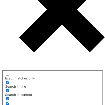
Exact matches only
Search in title
Search in content