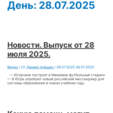
День:
28.07.2025
Новости. Выпуск от 28
июля 2025.
Видео
/ От
Даниил Алёшин
/
28.07.2025
28.07.2025
— Югорчане построят в Макеевке футбольный стадион
— В Югре опробуют новый российский мессенджер для
системы образования в новом учебном году.