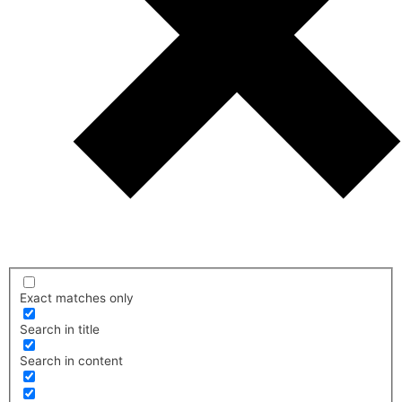
Exact matches only
Search in title
Search in content