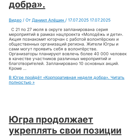
добра».
Видео
/ От
Даниил Алёшин
/
17.07.2025
17.07.2025
С 21 по 27 июля в округе запланирована серия
мероприятий в рамках нацпроекта «Молодёжь и дети».
Акция познакомит югорчан с работой волонтёрских и
общественных организаций региона. Жители Югры и
сами могут проявить себя в волонтёрстве.
Организаторы планируют вовлечь более 40 000 человек
в качестве участников различных мероприятий и
благотворителей. Запланировано 10 основных акций.
Кроме …
В Югре пройдёт «Корпоративная неделя добра».
Читать
полностью »
Югра продолжает
укреплять свои позиции