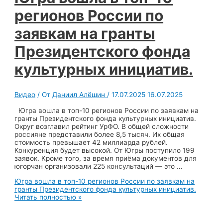
регионов России по
заявкам на гранты
Президентского фонда
культурных инициатив.
Видео
/ От
Даниил Алёшин
/
17.07.2025
16.07.2025
Югра вошла в топ-10 регионов России по заявкам на
гранты Президентского фонда культурных инициатив.
Округ возглавил рейтинг УрФО. В общей сложности
россияне представили более 8,5 тысяч. Их общая
стоимость превышает 42 миллиарда рублей.
Конкуренция будет высокой. От Югры поступило 199
заявок. Кроме того, за время приёма документов для
югорчан организовали 225 консультаций — это …
Югра вошла в топ-10 регионов России по заявкам на
гранты Президентского фонда культурных инициатив.
Читать полностью »