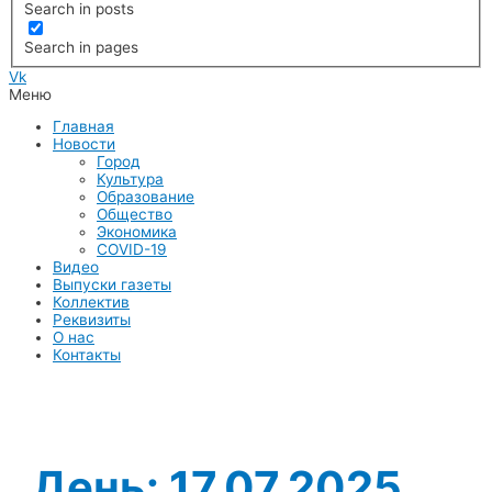
Search in posts
Search in pages
Vk
Меню
Главная
Новости
Город
Культура
Образование
Общество
Экономика
COVID-19
Видео
Выпуски газеты
Коллектив
Реквизиты
О нас
Контакты
День:
17.07.2025