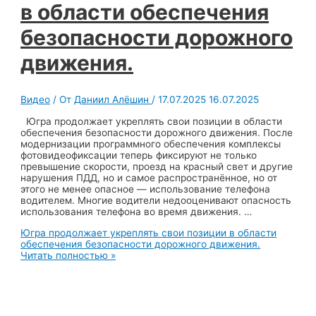
в области обеспечения
безопасности дорожного
движения.
Видео
/ От
Даниил Алёшин
/
17.07.2025
16.07.2025
Югра продолжает укреплять свои позиции в области
обеспечения безопасности дорожного движения. После
модернизации программного обеспечения комплексы
фотовидеофиксации теперь фиксируют не только
превышение скорости, проезд на красный свет и другие
нарушения ПДД, но и самое распространённое, но от
этого не менее опасное — использование телефона
водителем. Многие водители недооценивают опасность
использования телефона во время движения. …
Югра продолжает укреплять свои позиции в области
обеспечения безопасности дорожного движения.
Читать полностью »