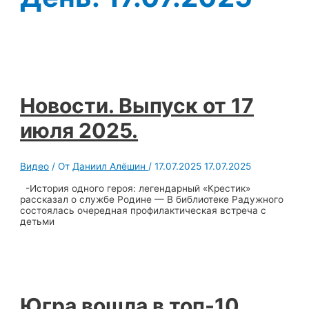
Новости. Выпуск от 17
июля 2025.
Видео
/ От
Даниил Алёшин
/
17.07.2025
17.07.2025
-История одного героя: легендарный «Крестик»
рассказал о службе Родине — В библиотеке Радужного
состоялась очередная профилактическая встреча с
детьми
Югра вошла в топ-10