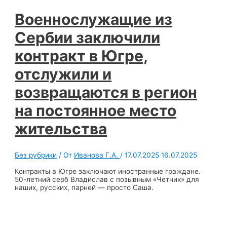
Военнослужащие из
Сербии заключили
контракт в Югре,
отслужили и
возвращаются в регион
на постоянное место
жительства
Без рубрики
/ От
Иванова Г.А.
/
17.07.2025
16.07.2025
Контракты в Югре заключают иностранные граждане.
50-летний серб Владислав с позывным «Четник» для
наших, русских, парней — просто Саша.