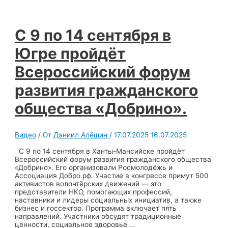
С 9 по 14 сентября в
Югре пройдёт
Всероссийский форум
развития гражданского
общества «Добрино».
Видео
/ От
Даниил Алёшин
/
17.07.2025
16.07.2025
С 9 по 14 сентября в Ханты-Мансийске пройдёт
Всероссийский форум развития гражданского общества
«Добрино». Его организовали Росмолодёжь и
Ассоциация Добро.рф. Участие в конгрессе примут 500
активистов волонтёрских движений — это
представители НКО, помогающих профессий,
наставники и лидеры социальных инициатив, а также
бизнес и госсектор. Программа включает пять
направлений. Участники обсудят традиционные
ценности, социальное здоровье …