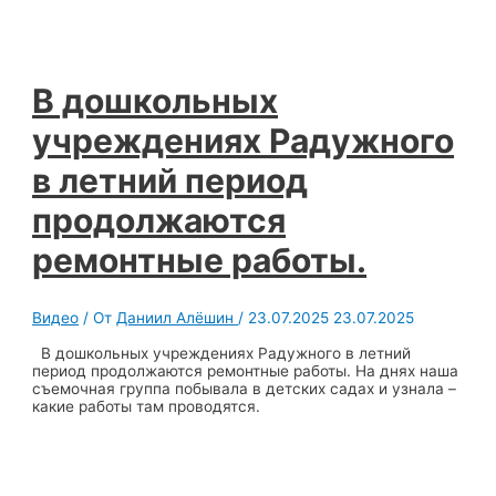
В дошкольных
учреждениях Радужного
в летний период
продолжаются
ремонтные работы.
Видео
/ От
Даниил Алёшин
/
23.07.2025
23.07.2025
В дошкольных учреждениях Радужного в летний
период продолжаются ремонтные работы. На днях наша
съемочная группа побывала в детских садах и узнала –
какие работы там проводятся.