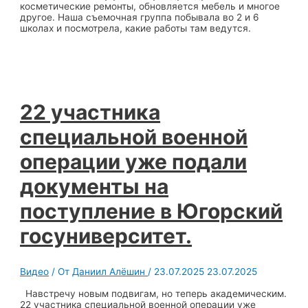
косметические ремонты, обновляется мебель и многое
другое. Наша съемочная группа побывала во 2 и 6
школах и посмотрела, какие работы там ведутся.
22 участника
специальной военной
операции уже подали
документы на
поступление в Югорский
госуниверситет.
Видео
/ От
Даниил Алёшин
/
23.07.2025
23.07.2025
Навстречу новым подвигам, но теперь академическим.
22 участника специальной военной операции уже