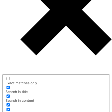
Exact matches only
Search in title
Search in content