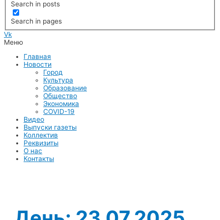
Search in posts
Search in pages
Vk
Меню
Главная
Новости
Город
Культура
Образование
Общество
Экономика
COVID-19
Видео
Выпуски газеты
Коллектив
Реквизиты
О нас
Контакты
День:
23.07.2025