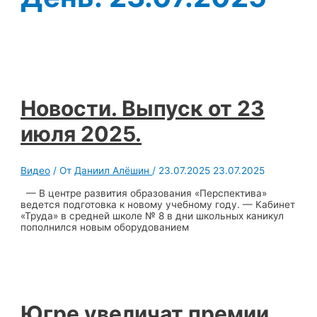
Новости. Выпуск от 23
июля 2025.
Видео
/ От
Даниил Алёшин
/
23.07.2025
23.07.2025
— В центре развития образования «Перспектива»
ведется подготовка к новому учебному году. — Кабинет
«Труда» в средней школе № 8 в дни школьных каникул
пополнился новым оборудованием
Югре увеличат премии