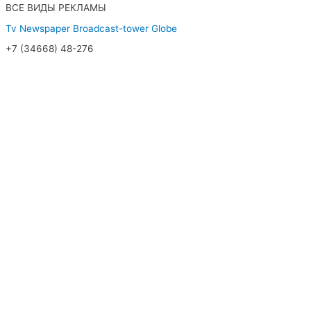
ВСЕ ВИДЫ РЕКЛАМЫ
Tv
Newspaper
Broadcast-tower
Globe
+7 (34668) 48-276