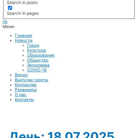
Search in posts
Search in pages
Vk
Меню
Главная
Новости
Город
Культура
Образование
Общество
Экономика
COVID-19
Видео
Выпуски газеты
Коллектив
Реквизиты
О нас
Контакты
День:
18.07.2025