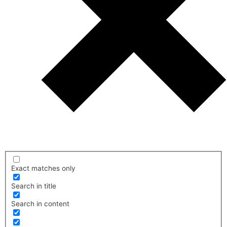
Exact matches only
Search in title
Search in content