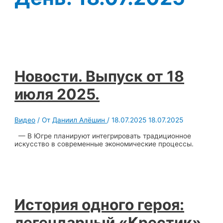
Новости. Выпуск от 18
июля 2025.
Видео
/ От
Даниил Алёшин
/
18.07.2025
18.07.2025
— В Югре планируют интегрировать традиционное
искусство в современные экономические процессы.
История одного героя:
легендарный «Крестик»