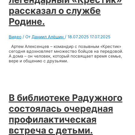
рассказал о службе
Родине.
Видео
/ От
Даниил Алёшин
/
18.07.2025
17.07.2025
Артем Алексенцев – командир с позывным «Крестик»
сегодня вдохновляет множество бойцов на передовой.
А дома – он человек, который посвящает время семье,
вере и общению с друзьями.
В библиотеке Радужного
состоялась очередная
профилактическая
встреча с детьми.