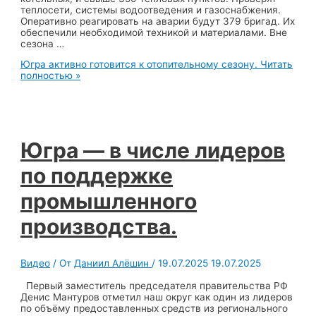
теплосети, системы водоотведения и газоснабжения.
Оперативно реагировать на аварии будут 379 бригад. Их
обеспечили необходимой техникой и материалами. Вне
сезона …
Югра активно готовится к отопительному сезону.
Читать
полностью »
Югра — в числе лидеров
по поддержке
промышленного
производства.
Видео
/ От
Даниил Алёшин
/
19.07.2025
19.07.2025
Первый заместитель председателя правительства РФ
Денис Мантуров отметил наш округ как один из лидеров
по объёму предоставленных средств из регионального