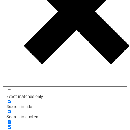
Exact matches only
Search in title
Search in content