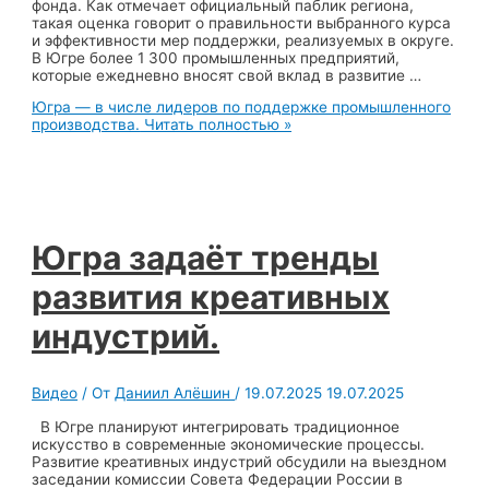
фонда. Как отмечает официальный паблик региона,
такая оценка говорит о правильности выбранного курса
и эффективности мер поддержки, реализуемых в округе.
В Югре более 1 300 промышленных предприятий,
которые ежедневно вносят свой вклад в развитие …
Югра — в числе лидеров по поддержке промышленного
производства.
Читать полностью »
Югра задаёт тренды
развития креативных
индустрий.
Видео
/ От
Даниил Алёшин
/
19.07.2025
19.07.2025
В Югре планируют интегрировать традиционное
искусство в современные экономические процессы.
Развитие креативных индустрий обсудили на выездном
заседании комиссии Совета Федерации России в