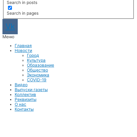
Search in posts
Search in pages
Vk
Меню
Главная
Новости
Город
Культура
Образование
Общество
Экономика
COVID-19
Видео
Выпуски газеты
Коллектив
Реквизиты
О нас
Контакты