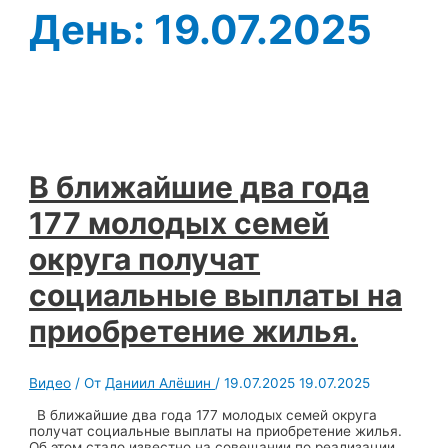
День:
19.07.2025
В ближайшие два года
177 молодых семей
округа получат
социальные выплаты на
приобретение жилья.
Видео
/ От
Даниил Алёшин
/
19.07.2025
19.07.2025
В ближайшие два года 177 молодых семей округа
получат социальные выплаты на приобретение жилья.
Об этом стало известно на совещании по реализации