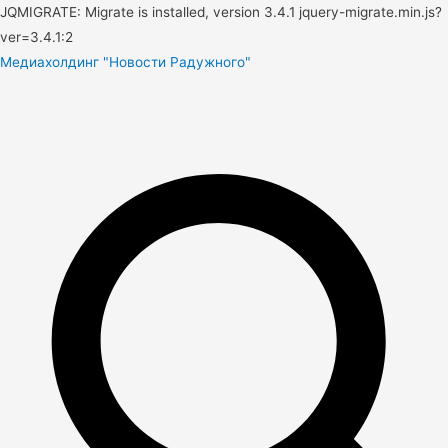
JQMIGRATE: Migrate is installed, version 3.4.1 jquery-migrate.min.js?
ver=3.4.1:2
Медиахолдинг "Новости Радужного"