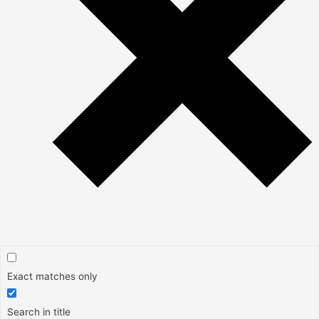
Exact matches only
Search in title