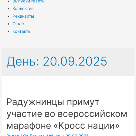
Выпуски газеты
Коллектив
Реквизиты
О нас
Контакты
День:
20.09.2025
Радужнинцы примут
участие во всероссийском
марафоне «Кросс нации»