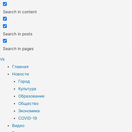
Search in content
Search in posts
Search in pages
Vk
Меню
Главная
Новости
Город
Культура
Образование
Общество
Экономика
COVID-19
Видео