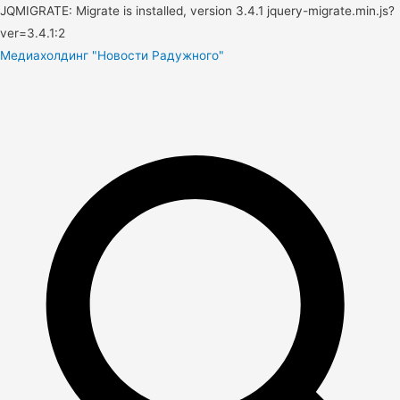
JQMIGRATE: Migrate is installed, version 3.4.1 jquery-migrate.min.js?
ver=3.4.1:2
Медиахолдинг "Новости Радужного"