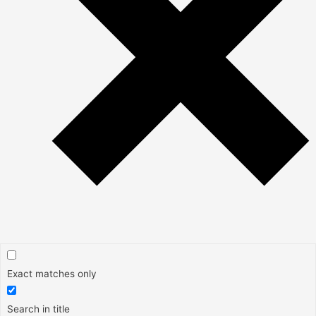
Exact matches only
Search in title