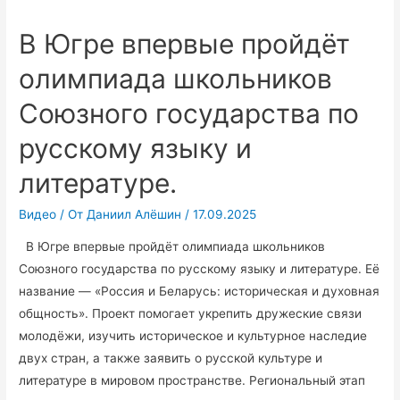
прошли
без
В Югре впервые пройдёт
происшетвий.
олимпиада школьников
Союзного государства по
русскому языку и
литературе.
Видео
/ От
Даниил Алёшин
/
17.09.2025
В Югре впервые пройдёт олимпиада школьников
Союзного государства по русскому языку и литературе. Её
название — «Россия и Беларусь: историческая и духовная
общность». Проект помогает укрепить дружеские связи
молодёжи, изучить историческое и культурное наследие
двух стран, а также заявить о русской культуре и
литературе в мировом пространстве. Региональный этап