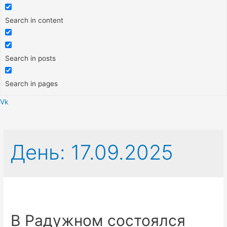
Search in content
Search in posts
Search in pages
Vk
Меню
День:
17.09.2025
В Радужном состоялся