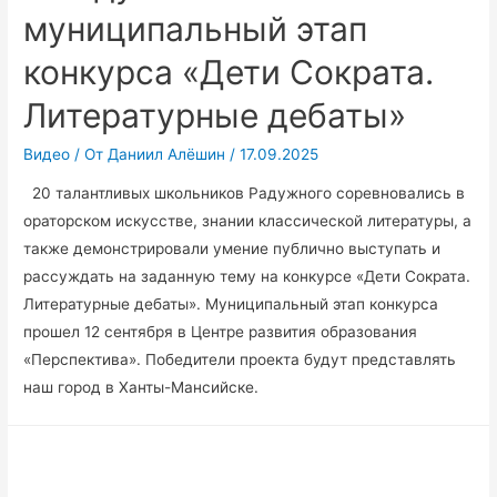
муниципальный этап
конкурса «Дети Сократа.
Литературные дебаты»
Видео
/ От
Даниил Алёшин
/
17.09.2025
20 талантливых школьников Радужного соревновались в
ораторском искусстве, знании классической литературы, а
также демонстрировали умение публично выступать и
рассуждать на заданную тему на конкурсе «Дети Сократа.
Литературные дебаты». Муниципальный этап конкурса
прошел 12 сентября в Центре развития образования
«Перспектива». Победители проекта будут представлять
наш город в Ханты-Мансийске.