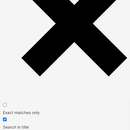
Exact matches only
Search in title