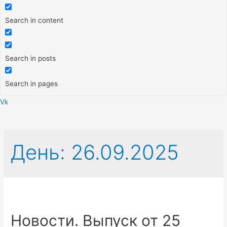
Search in content
Search in posts
Search in pages
Vk
Меню
День:
26.09.2025
Новости. Выпуск от 25