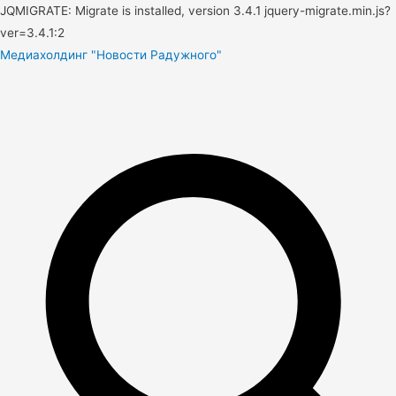
JQMIGRATE: Migrate is installed, version 3.4.1 jquery-migrate.min.js?
ver=3.4.1:2
Медиахолдинг "Новости Радужного"