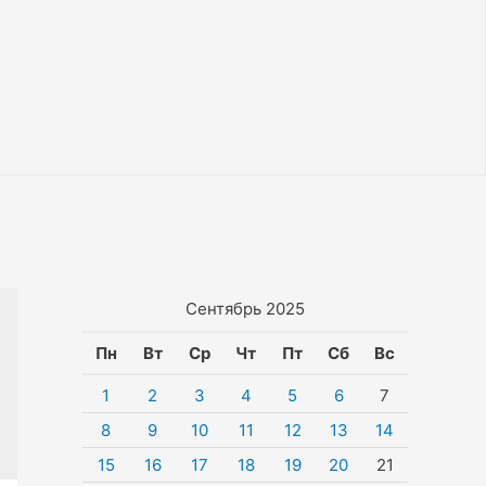
Сентябрь 2025
Пн
Вт
Ср
Чт
Пт
Сб
Вс
1
2
3
4
5
6
7
8
9
10
11
12
13
14
15
16
17
18
19
20
21