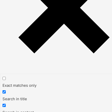
Exact matches only
Search in title