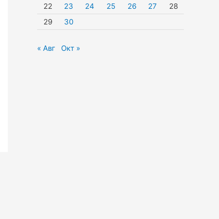
22
23
24
25
26
27
28
29
30
« Авг
Окт »