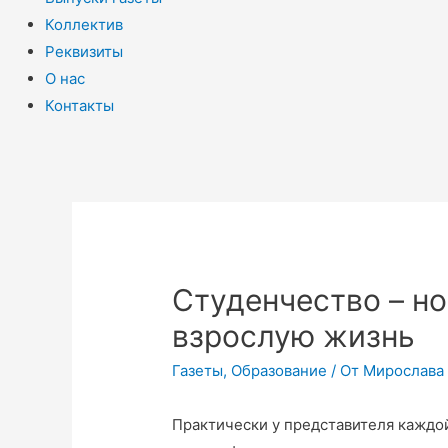
Коллектив
Реквизиты
О нас
Контакты
Студенчество – но
взрослую жизнь
Газеты
,
Образование
/ От
Мирослава
Практически у представителя каждой