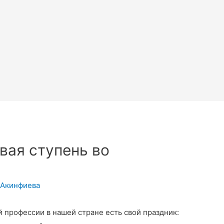
вая ступень во
 Акинфиева
 профессии в нашей стране есть свой праздник: