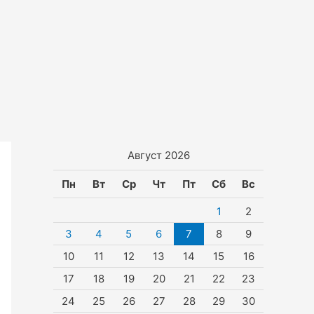
Август 2026
Пн
Вт
Ср
Чт
Пт
Сб
Вс
1
2
3
4
5
6
7
8
9
10
11
12
13
14
15
16
17
18
19
20
21
22
23
24
25
26
27
28
29
30