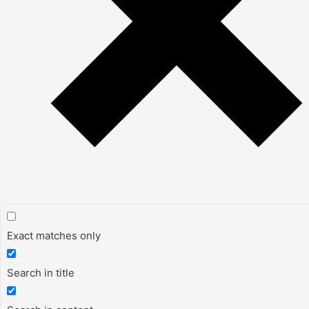
Exact matches only
Search in title