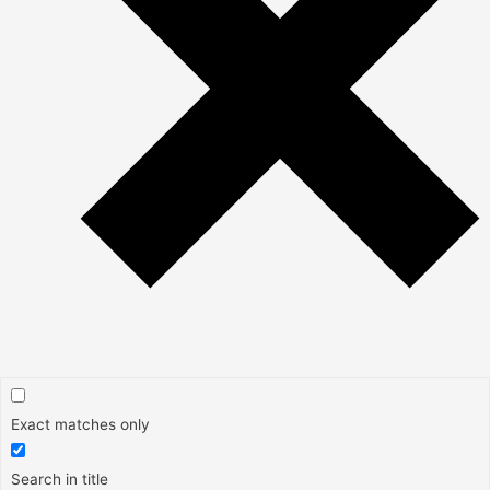
Exact matches only
Search in title