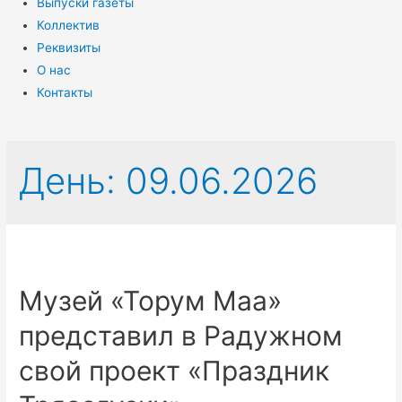
Выпуски газеты
Коллектив
Реквизиты
О нас
Контакты
День:
09.06.2026
Музей «Торум Маа»
представил в Радужном
свой проект «Праздник