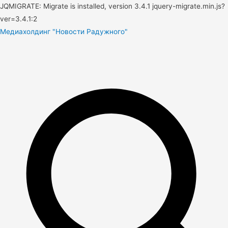
JQMIGRATE: Migrate is installed, version 3.4.1 jquery-migrate.min.js?
ver=3.4.1:2
Медиахолдинг "Новости Радужного"