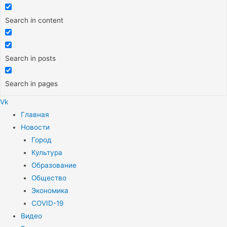
Search in content
Search in posts
Search in pages
Vk
Меню
Главная
Новости
Город
Культура
Образование
Общество
Экономика
COVID-19
Видео