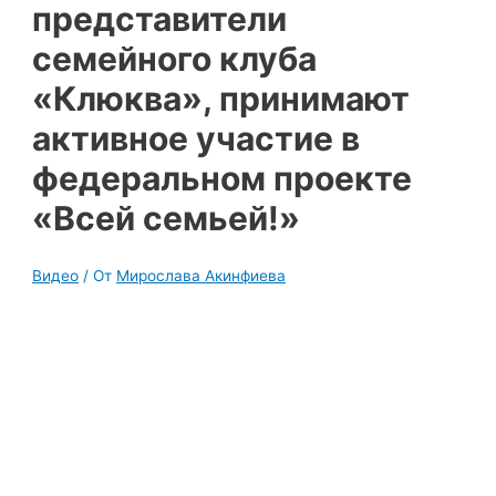
представители
семейного клуба
«Клюква», принимают
активное участие в
федеральном проекте
«Всей семьей!»
Видео
/ От
Мирослава Акинфиева