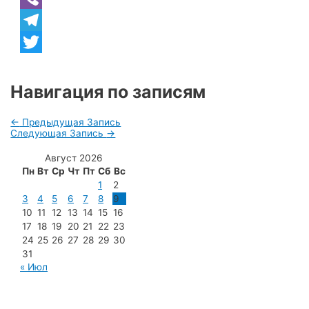
Viber
Telegram
Twitter
Навигация по записям
←
Предыдущая Запись
Следующая Запись
→
Август 2026
Пн
Вт
Ср
Чт
Пт
Сб
Вс
1
2
3
4
5
6
7
8
9
10
11
12
13
14
15
16
17
18
19
20
21
22
23
24
25
26
27
28
29
30
31
« Июл
МУП «Редакция газеты «Новости Радужного»