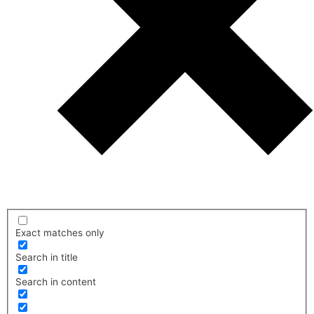
Exact matches only
Search in title
Search in content