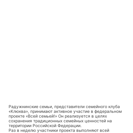
Радужнинские семьи, представители семейного клуба
«Клюква», принимают активное участие в федеральном
проекте «Всей семьей!» Он реализуется в целях
сохранения традиционных семейных ценностей на
территории Российской Федерации.
Раз в неделю участники проекта выполняют всей