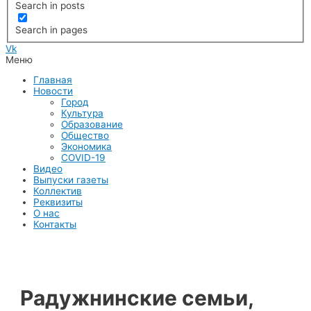
Search in posts
Search in pages
Vk
Меню
Главная
Новости
Город
Культура
Образование
Общество
Экономика
COVID-19
Видео
Выпуски газеты
Коллектив
Реквизиты
О нас
Контакты
Радужнинские семьи,