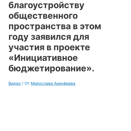
благоустройству
общественного
пространства в этом
году заявился для
участия в проекте
«Инициативное
бюджетирование».
Видео
/ От
Мирослава Акинфиева