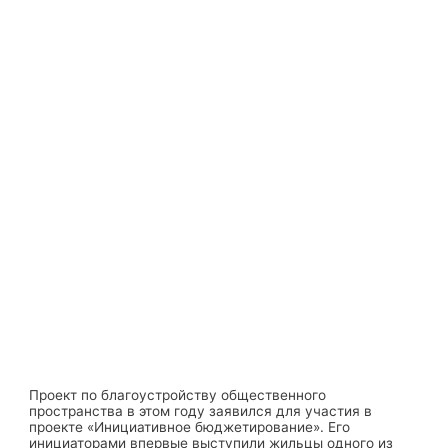
Проект по благоустройству общественного
пространства в этом году заявился для участия в
проекте «Инициативное бюджетирование». Его
инициаторами впервые выступили жильцы одного из