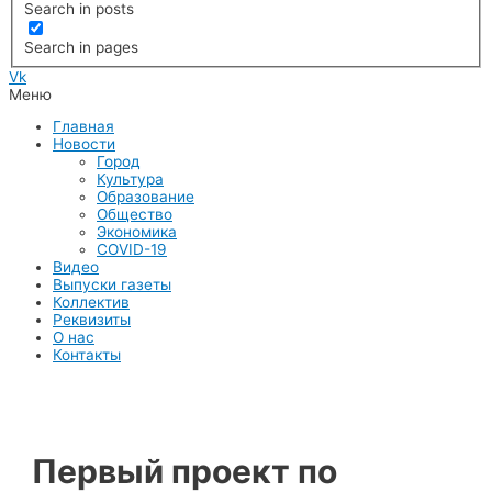
Search in posts
Search in pages
Vk
Меню
Главная
Новости
Город
Культура
Образование
Общество
Экономика
COVID-19
Видео
Выпуски газеты
Коллектив
Реквизиты
О нас
Контакты
Первый проект по