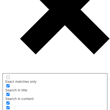
Exact matches only
Search in title
Search in content