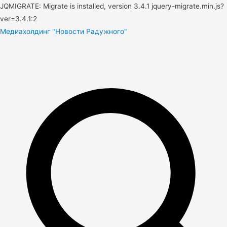
JQMIGRATE: Migrate is installed, version 3.4.1 jquery-migrate.min.js?
ver=3.4.1:2
Медиахолдинг "Новости Радужного"