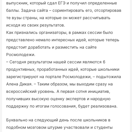
выпускник, который сдал ЕГЭ и получил определенные
баллы. Задача сайта – сориентировать его, отсортировав
те вузы страны, на которые он может рассчитывать
исходя из своих результатов.
Как признались организаторы, в рамках сессии было
представлено немало интересных идей, которые теперь
предстоит доработать и разместить на сайте
Росмолодежи.
– Сегодня результатом нашей сессии являются 6
продуктивных, проработанных идей, которые школьники
зарегистрируют на портале Росмолодежи, – подытожила
Алена Дикая. – Таким образом, мы выходим сразу на
всероссийский уровень. А первая сотня инициатив,
получивших высокую оценку экспертов и народную
поддержку по итогам голосования, будет реализована.
Буквально на следующий день после школьников в
подобном мозговом штурме участвовали и студенты