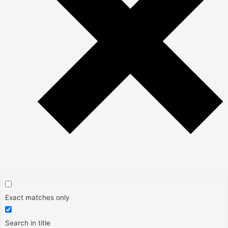
Exact matches only
Search in title