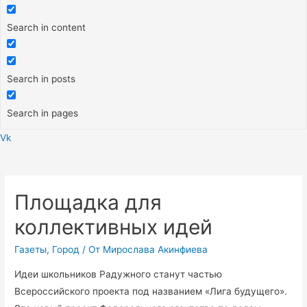
Search in content
Search in posts
Search in pages
Vk
Меню
Площадка для
коллективных идей
Газеты
,
Город
/ От
Мирослава Акинфиева
Идеи школьников Радужного станут частью
Всероссийского проекта под названием «Лига будущего».