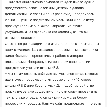
– Наталья Анатольевна помогала каждой школе лучше
продемонстрировать свои инициативы и давала
дополнительные советы по их развитию, – поделилась
Ирина. – Ценные подсказки мы услышали и по нашему
проекту: например, в какое направление лучше
углубиться, и как правильно это сделать, за что ей
огромное спасибо!
Советы по реализации того или иного проекта были даны
всем командам. Как оказалось, современные школьники
видят большие перспективы в работе с интернет-
площадками. Интересную идею в этом направлении
предложили ученики школы № 8.
– Мы хотим создать сайт для выпускников школ, которые
ищут вузы, – рассказал в интервью ученик 10 класса
школы № 8 Денис Ковальчук. – Да, подобные сайты по
поиску вузов уже существуют, но они ориентированы на
тех, кто уже определился как минимум с выбором
профессии и городом. Наш же сайт предполагает, что есть