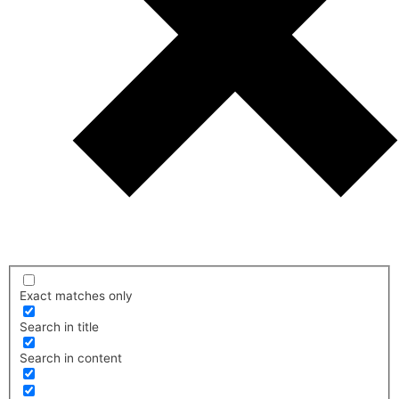
Exact matches only
Search in title
Search in content