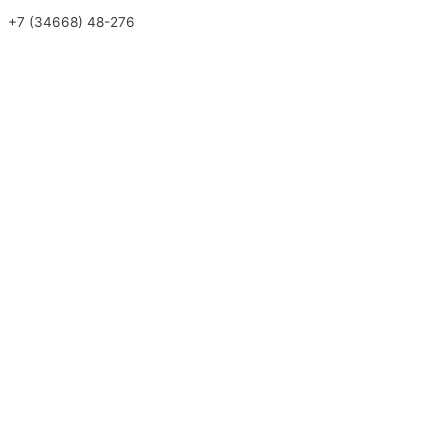
+7 (34668) 48-276