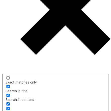
Exact matches only
Search in title
Search in content