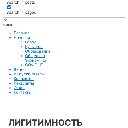
Search in posts
Search in pages
Vk
Меню
Главная
Новости
Город
Культура
Образование
Общество
Экономика
COVID-19
Видео
Выпуски газеты
Коллектив
Реквизиты
О нас
Контакты
ЛИГИТИМНОСТЬ