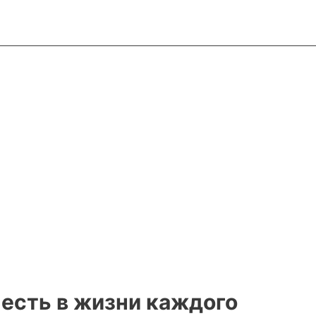
 есть в жизни каждого