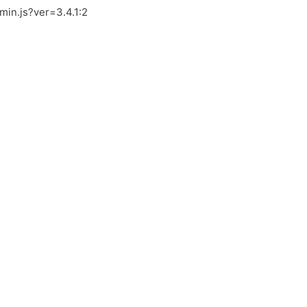
.min.js?ver=3.4.1:2