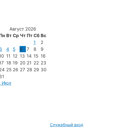
Август 2026
Пн
Вт
Ср
Чт
Пт
Сб
Вс
1
2
3
4
5
6
7
8
9
10
11
12
13
14
15
16
17
18
19
20
21
22
23
24
25
26
27
28
29
30
31
« Июл
Служебный вход