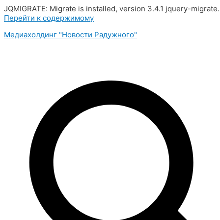
JQMIGRATE: Migrate is installed, version 3.4.1 jquery-migrate
Перейти к содержимому
Медиахолдинг "Новости Радужного"