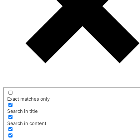
Exact matches only
Search in title
Search in content