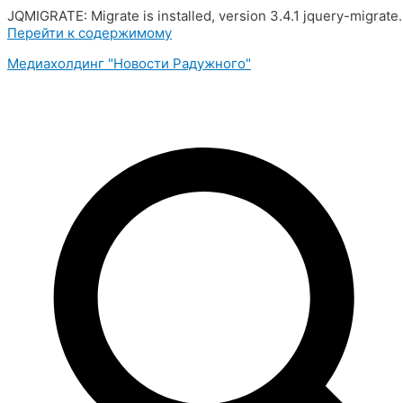
JQMIGRATE: Migrate is installed, version 3.4.1 jquery-migrate
Перейти к содержимому
Медиахолдинг "Новости Радужного"