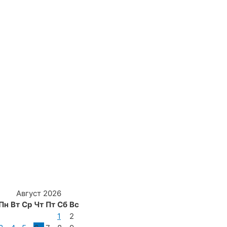
Август 2026
Пн
Вт
Ср
Чт
Пт
Сб
Вс
1
2