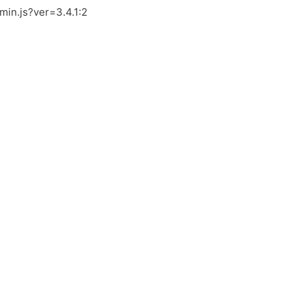
.min.js?ver=3.4.1:2