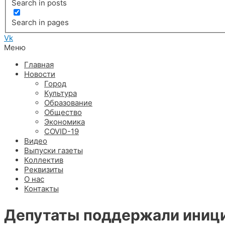
Search in posts
Search in pages
Vk
Меню
Главная
Новости
Город
Культура
Образование
Общество
Экономика
COVID-19
Видео
Выпуски газеты
Коллектив
Реквизиты
О нас
Контакты
Депутаты поддержали иниц