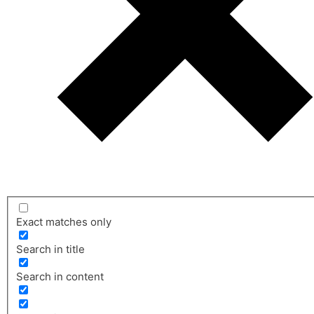
Exact matches only
Search in title
Search in content