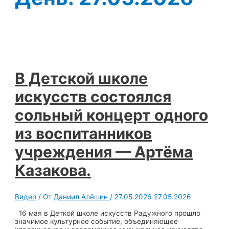
В Детской школе
искусств состоялся
сольный концерт одного
из воспитанников
учреждения — Артёма
Казакова.
Видео
/ От
Даниил Алёшин
/
27.05.2026
27.05.2026
16 мая в Деткой школе искусств Радужного прошло
значимое культурное событие, объединяющее