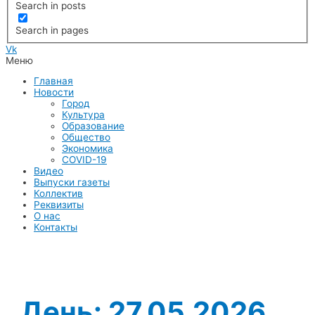
Search in posts
Search in pages
Vk
Меню
Главная
Новости
Город
Культура
Образование
Общество
Экономика
COVID-19
Видео
Выпуски газеты
Коллектив
Реквизиты
О нас
Контакты
День:
27.05.2026