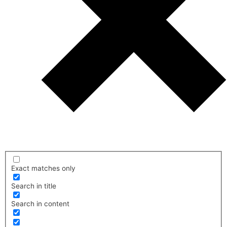
Exact matches only
Search in title
Search in content