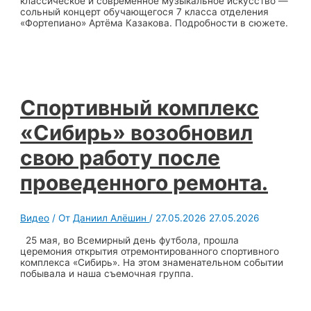
классическое и современное музыкальное искусство —
сольный концерт обучающегося 7 класса отделения
«Фортепиано» Артёма Казакова. Подробности в сюжете.
Спортивный комплекс
«Сибирь» возобновил
свою работу после
проведенного ремонта.
Видео
/ От
Даниил Алёшин
/
27.05.2026
27.05.2026
25 мая, во Всемирный день футбола, прошла
церемония открытия отремонтированного спортивного
комплекса «Сибирь». На этом знаменательном событии
побывала и наша съемочная группа.