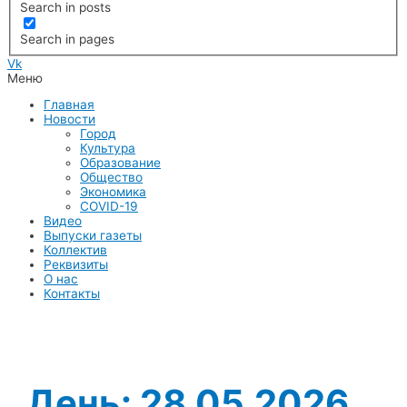
Search in posts
Search in pages
Vk
Меню
Главная
Новости
Город
Культура
Образование
Общество
Экономика
COVID-19
Видео
Выпуски газеты
Коллектив
Реквизиты
О нас
Контакты
День:
28.05.2026