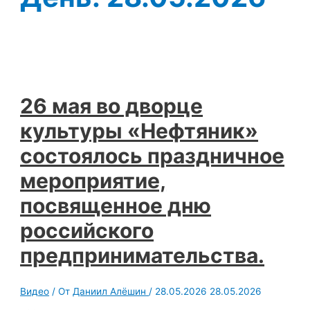
26 мая во дворце
культуры «Нефтяник»
состоялось праздничное
мероприятие,
посвященное дню
российского
предпринимательства.
Видео
/ От
Даниил Алёшин
/
28.05.2026
28.05.2026