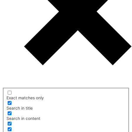
Exact matches only
Search in title
Search in content