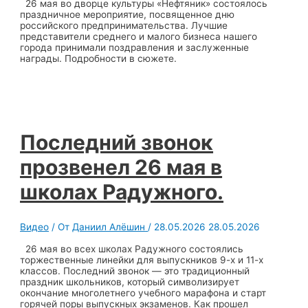
26 мая во дворце культуры «Нефтяник» состоялось
праздничное мероприятие, посвященное дню
российского предпринимательства. Лучшие
представители среднего и малого бизнеса нашего
города принимали поздравления и заслуженные
награды. Подробности в сюжете.
Последний звонок
прозвенел 26 мая в
школах Радужного.
Видео
/ От
Даниил Алёшин
/
28.05.2026
28.05.2026
26 мая во всех школах Радужного состоялись
торжественные линейки для выпускников 9-х и 11-х
классов. Последний звонок — это традиционный
праздник школьников, который символизирует
окончание многолетнего учебного марафона и старт
горячей поры выпускных экзаменов. Как прошел