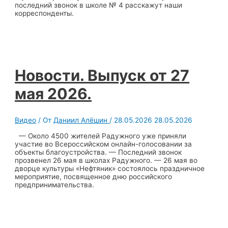
последний звонок в школе № 4 расскажут наши
корреспонденты.
Новости. Выпуск от 27
мая 2026.
Видео
/ От
Даниил Алёшин
/
28.05.2026
28.05.2026
— Около 4500 жителей Радужного уже приняли
участие во Всероссийском онлайн-голосовании за
объекты благоустройства. — Последний звонок
прозвенел 26 мая в школах Радужного. — 26 мая во
дворце культуры «Нефтяник» состоялось праздничное
мероприятие, посвященное дню российского
предпринимательства.