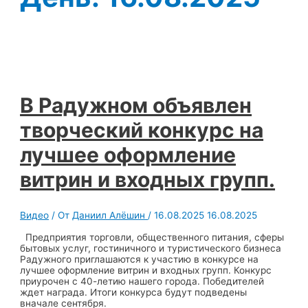
В Радужном объявлен
творческий конкурс на
лучшее оформление
витрин и входных групп.
Видео
/ От
Даниил Алёшин
/
16.08.2025
16.08.2025
Предприятия торговли, общественного питания, сферы
бытовых услуг, гостиничного и туристического бизнеса
Радужного приглашаются к участию в конкурсе на
лучшее оформление витрин и входных групп. Конкурс
приурочен с 40-летию нашего города. Победителей
ждет награда. Итоги конкурса будут подведены
вначале сентября.