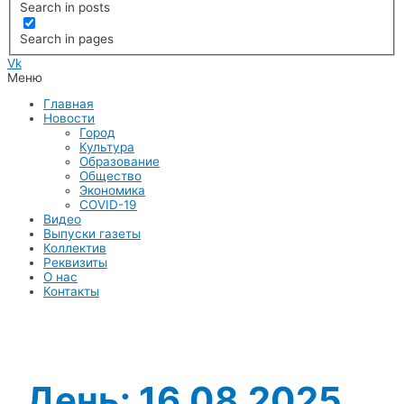
Search in posts
Search in pages
Vk
Меню
Главная
Новости
Город
Культура
Образование
Общество
Экономика
COVID-19
Видео
Выпуски газеты
Коллектив
Реквизиты
О нас
Контакты
День:
16.08.2025