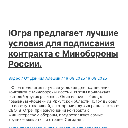
Югра предлагает лучшие
условия для подписания
контракта с Минобороны
России.
Видео
/ От
Даниил Алёшин
/
16.08.2025
16.08.2025
Югра предлагает лучшие условия для подписания
контракта с Минобороны России. И этим привлекает
жителей других регионов. Один из них — боец с
позывным «Кощей» из Иркутской области. Югру выбрал
по совету товарищей, с которыми служил раньше в зоне
СВО. В Югре, при заключении контракта с
Министерством обороны, предоставляют самые
крупные выплаты по стране. Сегодня …
Югра предлагает лучшие условия для подписания