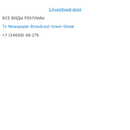
Служебный вход
ВСЕ ВИДЫ РЕКЛАМЫ
Tv
Newspaper
Broadcast-tower
Globe
+7 (34668) 48-276