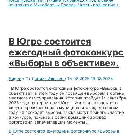
контракта с Минобороны России.
Читать полностью »
В Югре состоится
ежегодный фотоконкурс
«Выборы в объективе».
Видео
/ От
Даниил Алёшин
/
16.08.2025
16.08.2025
В Югре состоится ежегодный фотоконкурс «Выборы в
объективе», в этом году он посвящён выборам в органы
местного самоуправления, которые пройдут 14 сентября
2025 года на территории Югры. Жители автономного
округа, проживающие в муниципалитетах, где в этом
году не проходят выборы, также могут принять участие
в конкурсе, поискав в своих домашних архивах
фотографии, запечатлевшие моменты …
В Югре состоится ежегодный фотоконкурс «Выборы в