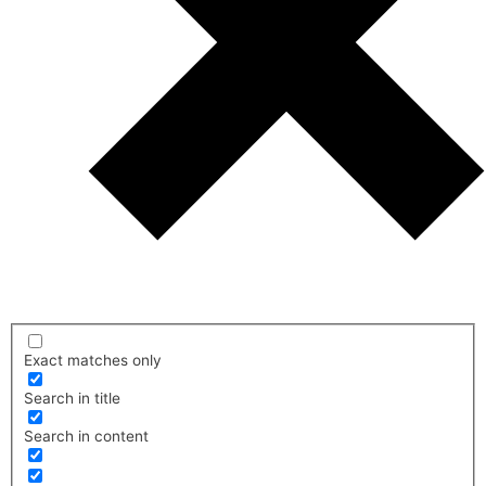
Exact matches only
Search in title
Search in content