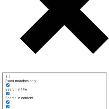
Exact matches only
Search in title
Search in content