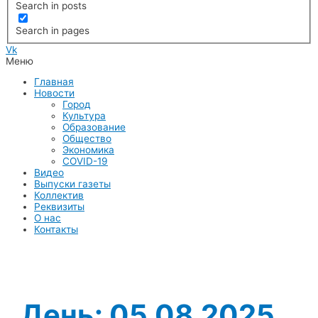
Search in posts
Search in pages
Vk
Меню
Главная
Новости
Город
Культура
Образование
Общество
Экономика
COVID-19
Видео
Выпуски газеты
Коллектив
Реквизиты
О нас
Контакты
День:
05.08.2025