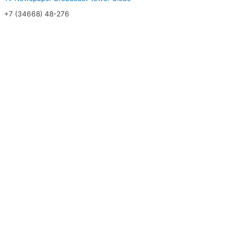
+7 (34668) 48-276