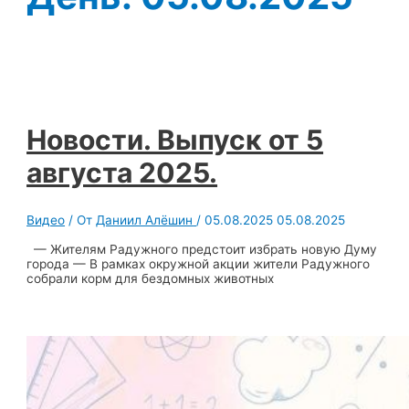
Новости. Выпуск от 5
августа 2025.
Видео
/ От
Даниил Алёшин
/
05.08.2025
05.08.2025
— Жителям Радужного предстоит избрать новую Думу
города — В рамках окружной акции жители Радужного
собрали корм для бездомных животных