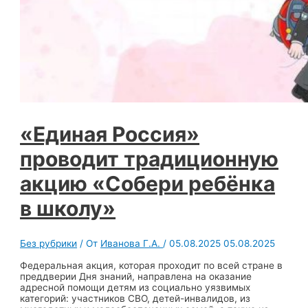
«Единая Россия»
проводит традиционную
акцию «Собери ребёнка
в школу»
Без рубрики
/ От
Иванова Г.А.
/
05.08.2025
05.08.2025
Федеральная акция, которая проходит по всей стране в
преддверии Дня знаний, направлена на оказание
адресной помощи детям из социально уязвимых
категорий: участников СВО, детей-инвалидов, из