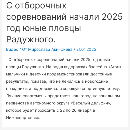
С отборочных
соревнований начали 2025
год юные пловцы
Радужного.
Видео
/ От
Мирослава Акинфиева
/
21.01.2025
С отборочных соревнований начали 2025 год юные
пловцы Радужного. На водных дорожках бассейна «Аган»
мальчики и девочки продемонстрировали достойные
результаты, показав, что не ленились в новогодние
праздники, а поддерживали хорошую спортивную форму.
Лучшие спортсмены представят наш город на зональном
первенстве автономного округа «Веселый дельфин»,
которое будет проходить с 22 по 26 января в
Нижневартовске.