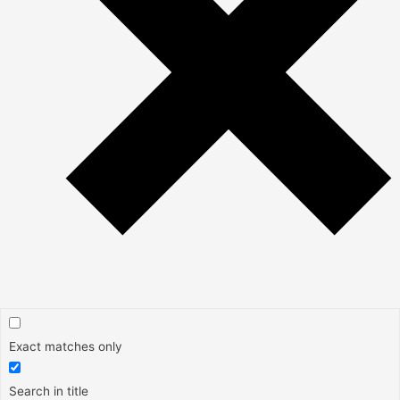
Exact matches only
Search in title