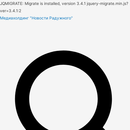
JQMIGRATE: Migrate is installed, version 3.4.1 jquery-migrate.min.js?
ver=3.4.1:2
Медиахолдинг "Новости Радужного"