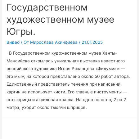
Государственном
художественном музее
Югры.
Видео
/ От
Мирослава Акинфиева
/
21.01.2025
В Государственном художественном музее Ханты-
Мансийска открылась уникальная выставка известного
российского художника Игоря Рязанцева «Филумизм —
это мы!», на которой представлено около 50 работ автора.
Единственный представитель течения при написании
картин не использует кисти. Его главные инструменты —
это шприцы и акриловая краска. На одно полотно, 2 на 2
метра, уходит около тысячи шприцов.