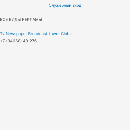
Служебный вход
ВСЕ ВИДЫ РЕКЛАМЫ
Tv
Newspaper
Broadcast-tower
Globe
+7 (34668) 48-276