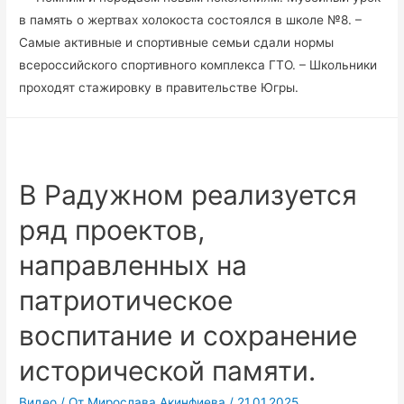
в память о жертвах холокоста состоялся в школе №8. –
Самые активные и спортивные семьи сдали нормы
всероссийского спортивного комплекса ГТО. – Школьники
проходят стажировку в правительстве Югры.
В Радужном реализуется
ряд проектов,
направленных на
патриотическое
воспитание и сохранение
исторической памяти.
Видео
/ От
Мирослава Акинфиева
/
21.01.2025