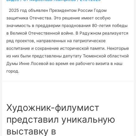
2025 год объявлен Президентом России Годом
защитника Отечества. Это решение имеет особую
значимость в преддверии празднования 80-летия победы
в Великой Отечественной войне. В Радужном реализуется
ряд проектов, направленных на патриотическое
воспитание и сохранение исторической памяти. Некоторые
из них были представлены депутату Тюменской областной
Думы Инне Лосевой во время ее рабочего визита в наш
город.
Художник-филумист
представил уникальную
выставку в