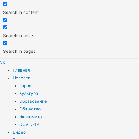
Search in content
Search in posts
Search in pages
Vk
Меню
Главная
Новости
Город
Культура
Образование
Общество
Экономика
COVID-19
Видео