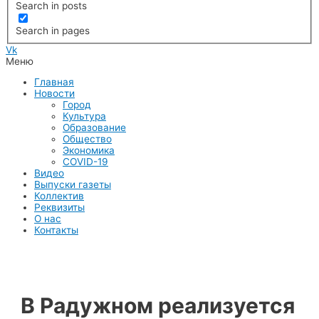
Search in posts
Search in pages
Vk
Меню
Главная
Новости
Город
Культура
Образование
Общество
Экономика
COVID-19
Видео
Выпуски газеты
Коллектив
Реквизиты
О нас
Контакты
В Радужном реализуется