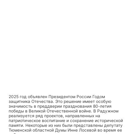
2025 год объявлен Президентом России Годом
защитника Отечества. Это решение имеет особую
значимость в преддверии празднования 80-летия
победы в Великой Отечественной войне. В Радужном
реализуется ряд проектов, направленных на
патриотическое воспитание и сохранение исторической
памяти. Некоторые из них были представлены депутату
Тюменской областной Думы Инне Лосевой во время ее