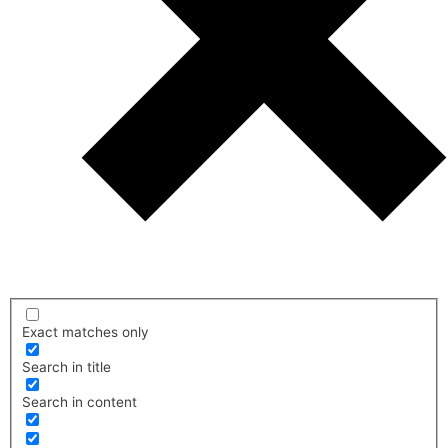
Exact matches only
Search in title
Search in content