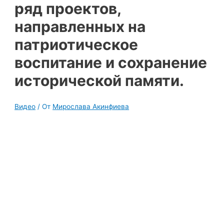
ряд проектов,
направленных на
патриотическое
воспитание и сохранение
исторической памяти.
Видео
/ От
Мирослава Акинфиева