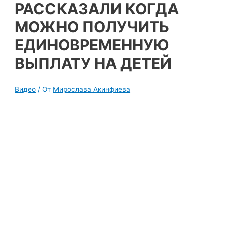
РАССКАЗАЛИ КОГДА
МОЖНО ПОЛУЧИТЬ
ЕДИНОВРЕМЕННУЮ
ВЫПЛАТУ НА ДЕТЕЙ
Видео
/ От
Мирослава Акинфиева