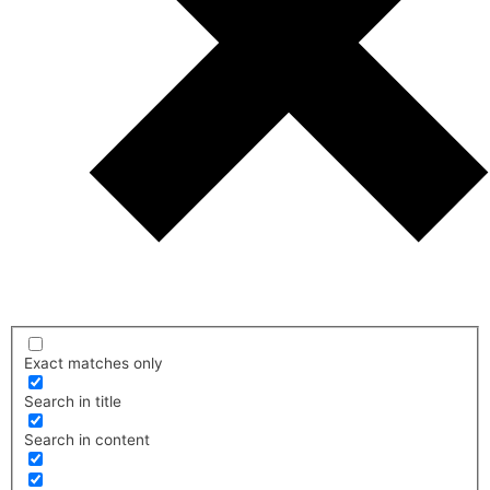
Exact matches only
Search in title
Search in content