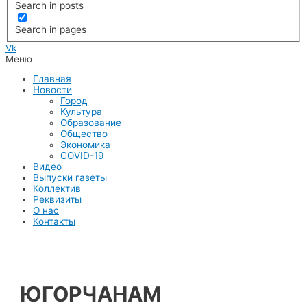
Search in posts
Search in pages
Vk
Меню
Главная
Новости
Город
Культура
Образование
Общество
Экономика
COVID-19
Видео
Выпуски газеты
Коллектив
Реквизиты
О нас
Контакты
ЮГОРЧАНАМ