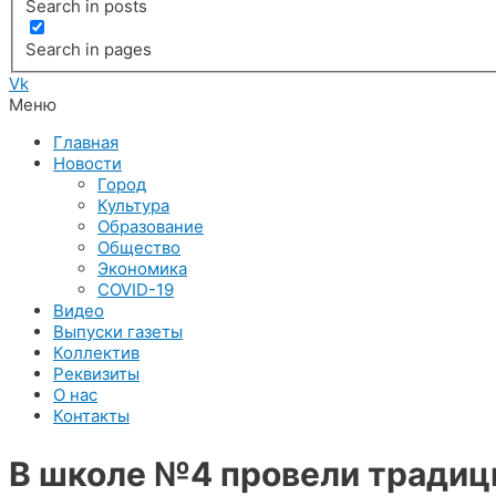
Search in posts
Search in pages
Vk
Меню
Главная
Новости
Город
Культура
Образование
Общество
Экономика
COVID-19
Видео
Выпуски газеты
Коллектив
Реквизиты
О нас
Контакты
В школе №4 провели традиц