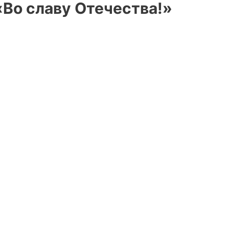
Во славу Отечества!»