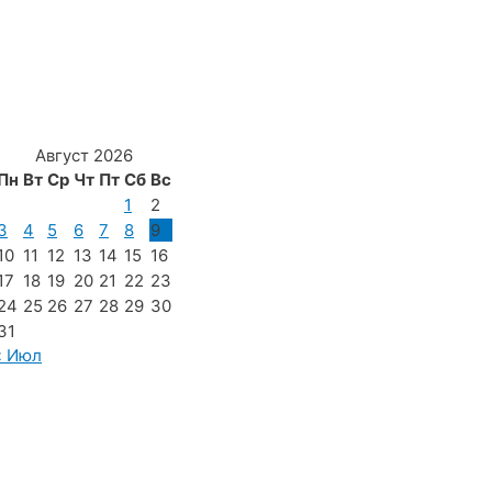
Август 2026
Пн
Вт
Ср
Чт
Пт
Сб
Вс
1
2
3
4
5
6
7
8
9
10
11
12
13
14
15
16
17
18
19
20
21
22
23
24
25
26
27
28
29
30
31
« Июл