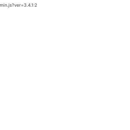
.min.js?ver=3.4.1:2