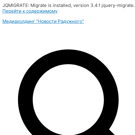
JQMIGRATE: Migrate is installed, version 3.4.1 jquery-migrate
Перейти к содержимому
Медиахолдинг "Новости Радужного"