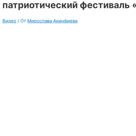
патриотический фестиваль «
Видео
/ От
Мирослава Акинфиева