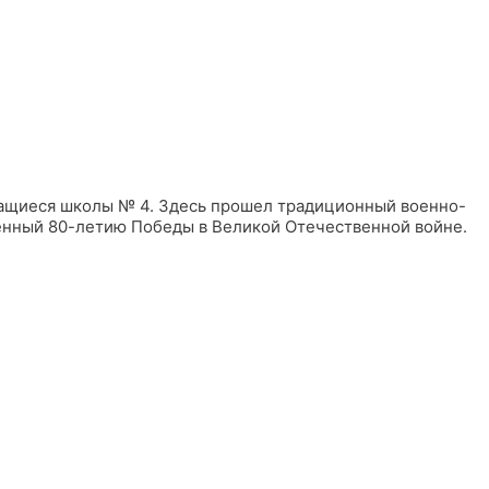
учащиеся школы № 4. Здесь прошел традиционный военно-
щенный 80-летию Победы в Великой Отечественной войне.