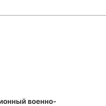
ионный военно-