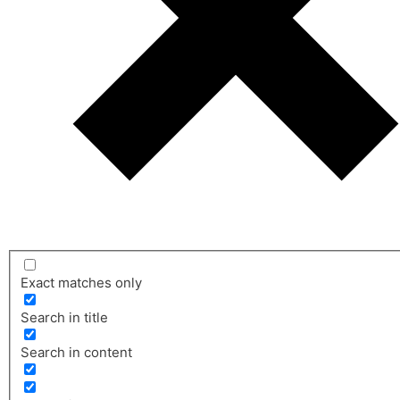
Exact matches only
Search in title
Search in content