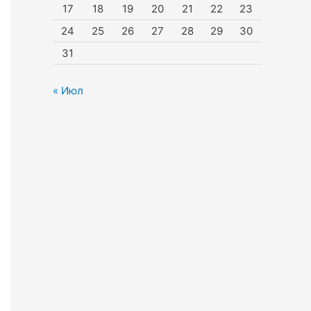
17
18
19
20
21
22
23
24
25
26
27
28
29
30
31
« Июл