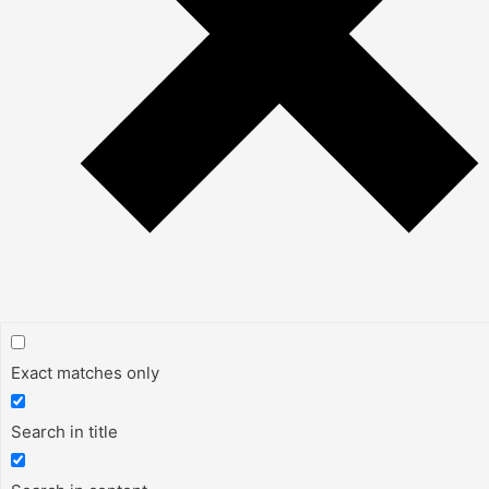
Exact matches only
Search in title