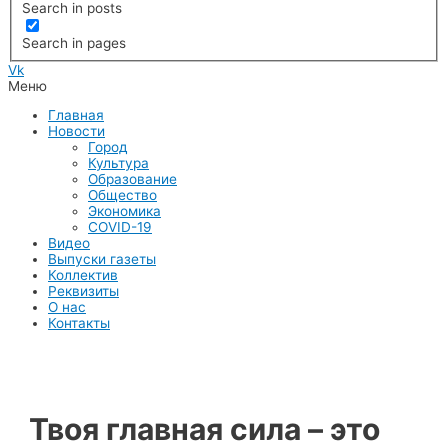
Search in posts
Search in pages
Vk
Меню
Главная
Новости
Город
Культура
Образование
Общество
Экономика
COVID-19
Видео
Выпуски газеты
Коллектив
Реквизиты
О нас
Контакты
Твоя главная сила – это