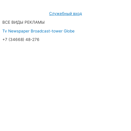
Служебный вход
ВСЕ ВИДЫ РЕКЛАМЫ
Tv
Newspaper
Broadcast-tower
Globe
+7 (34668) 48-276