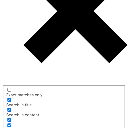
Exact matches only
Search in title
Search in content