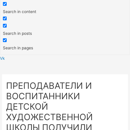
Search in content
Search in posts
Search in pages
Vk
Меню
ПРЕПОДАВАТЕЛИ И
ВОСПИТАННИКИ
ДЕТСКОЙ
ХУДОЖЕСТВЕННОЙ
ШКОЛЫ ПОЛУЧИЛИ