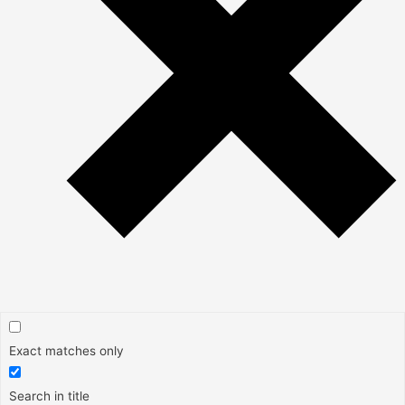
Exact matches only
Search in title