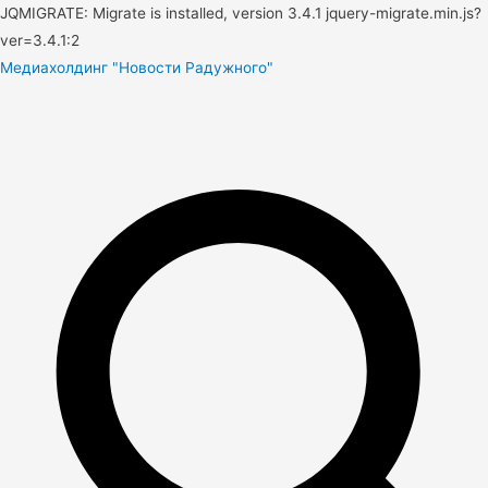
JQMIGRATE: Migrate is installed, version 3.4.1 jquery-migrate.min.js?
ver=3.4.1:2
Медиахолдинг "Новости Радужного"