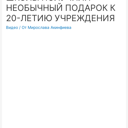
НЕОБЫЧНЫЙ ПОДАРОК К
20-ЛЕТИЮ УЧРЕЖДЕНИЯ
Видео
/ От
Мирослава Акинфиева