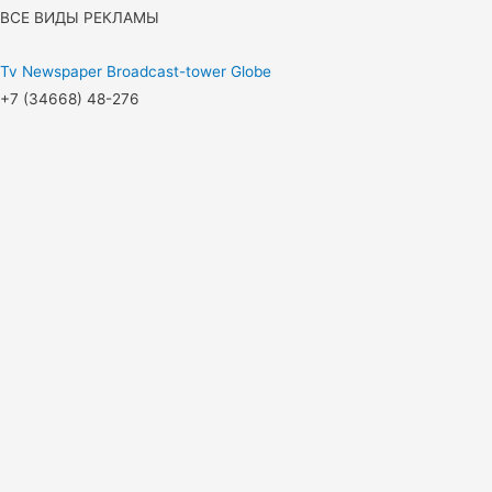
ВСЕ ВИДЫ РЕКЛАМЫ
Tv
Newspaper
Broadcast-tower
Globe
+7 (34668) 48-276