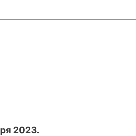
ря 2023.