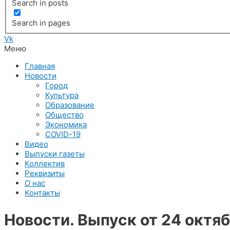
Search in posts
Search in pages
Vk
Меню
Главная
Новости
Город
Культура
Образование
Общество
Экономика
COVID-19
Видео
Выпуски газеты
Коллектив
Реквизиты
О нас
Контакты
Новости. Выпуск от 24 октяб