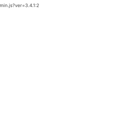
.min.js?ver=3.4.1:2