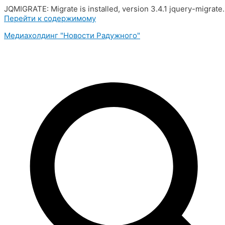
JQMIGRATE: Migrate is installed, version 3.4.1 jquery-migrate
Перейти к содержимому
Медиахолдинг "Новости Радужного"