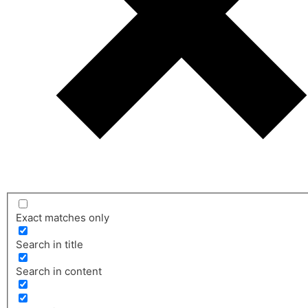
Exact matches only
Search in title
Search in content