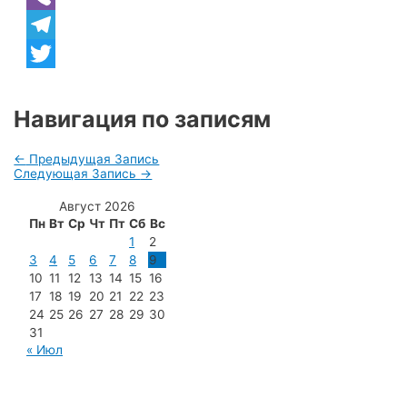
Viber
Telegram
Twitter
Навигация по записям
←
Предыдущая Запись
Следующая Запись
→
Август 2026
Пн
Вт
Ср
Чт
Пт
Сб
Вс
1
2
3
4
5
6
7
8
9
10
11
12
13
14
15
16
17
18
19
20
21
22
23
24
25
26
27
28
29
30
31
« Июл
МУП «Редакция газеты «Новости Радужного»