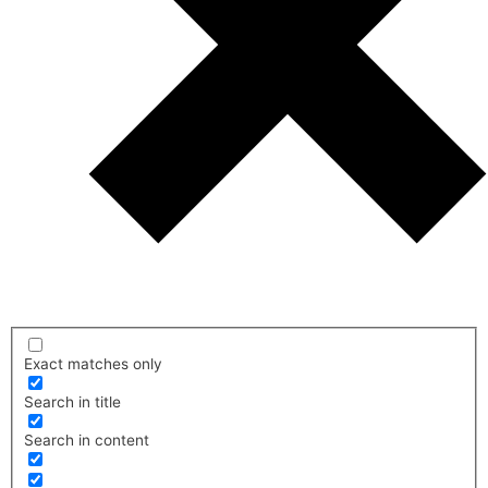
Exact matches only
Search in title
Search in content