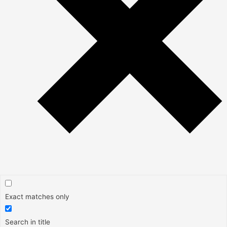
Exact matches only
Search in title