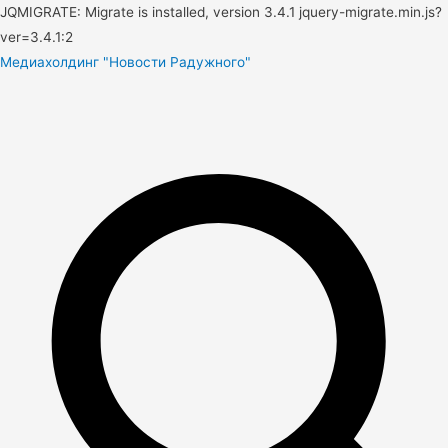
JQMIGRATE: Migrate is installed, version 3.4.1 jquery-migrate.min.js?
ver=3.4.1:2
Медиахолдинг "Новости Радужного"