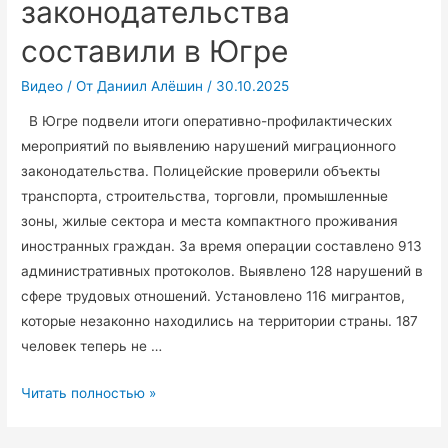
законодательства
составили в Югре
Видео
/ От
Даниил Алёшин
/
30.10.2025
В Югре подвели итоги оперативно-профилактических
мероприятий по выявлению нарушений миграционного
законодательства. Полицейские проверили объекты
транспорта, строительства, торговли, промышленные
зоны, жилые сектора и места компактного проживания
иностранных граждан. За время операции составлено 913
административных протоколов. Выявлено 128 нарушений в
сфере трудовых отношений. Установлено 116 мигрантов,
которые незаконно находились на территории страны. 187
человек теперь не …
Ещё
Читать полностью »
913
административных