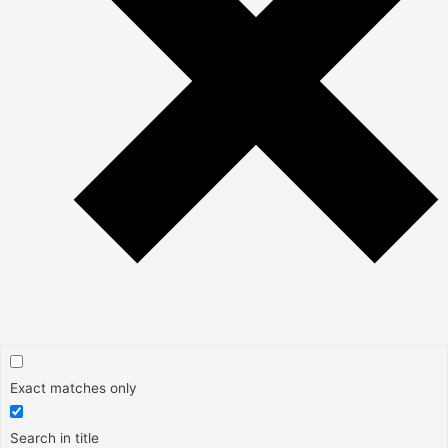
Exact matches only
Search in title