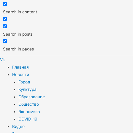
Search in content
Search in posts
Search in pages
Vk
Меню
Главная
Новости
Город
Культура
Образование
Общество
Экономика
COVID-19
Видео