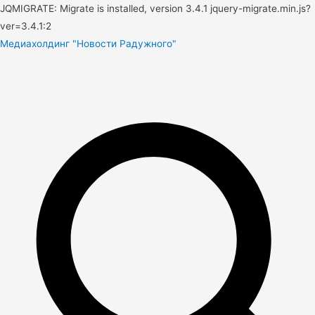
JQMIGRATE: Migrate is installed, version 3.4.1 jquery-migrate.min.js?
ver=3.4.1:2
Медиахолдинг "Новости Радужного"