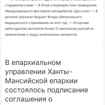
старшеклассники — В Югре утверждён план проведения
Международного фестиваля кинодебютов «Дух огня» — В
регионе увеличат бюджет Фонда обязательного
медицинского страхования на этот год. — Югорские
работодатели заплатили более 13 миллионов рублей за
привлечение к труду нелегальных мигрантов.
В епархиальном
управлении Ханты-
Мансийской епархии
состоялось подписание
соглашения о