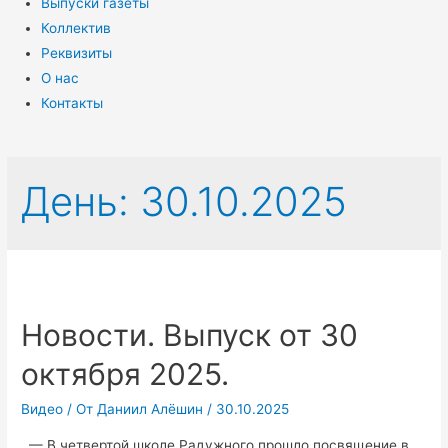
Выпуски газеты
Коллектив
Реквизиты
О нас
Контакты
День:
30.10.2025
Новости. Выпуск от 30
октября 2025.
Видео
/ От
Даниил Алёшин
/
30.10.2025
— В четвертой школе Радужного прошло посвящение в