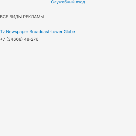
Служебный вход
ВСЕ ВИДЫ РЕКЛАМЫ
Tv
Newspaper
Broadcast-tower
Globe
+7 (34668) 48-276