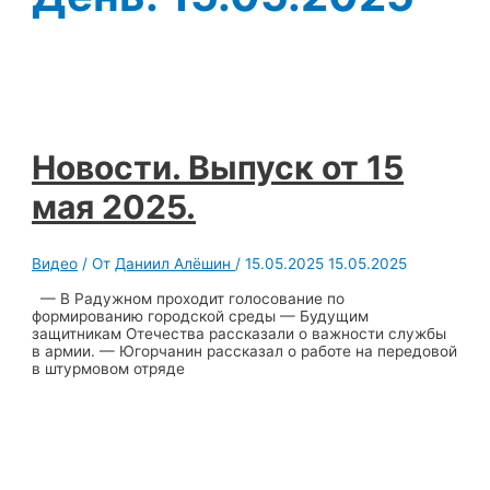
Новости. Выпуск от 15
мая 2025.
Видео
/ От
Даниил Алёшин
/
15.05.2025
15.05.2025
— В Радужном проходит голосование по
формированию городской среды — Будущим
защитникам Отечества рассказали о важности службы
в армии. — Югорчанин рассказал о работе на передовой
в штурмовом отряде