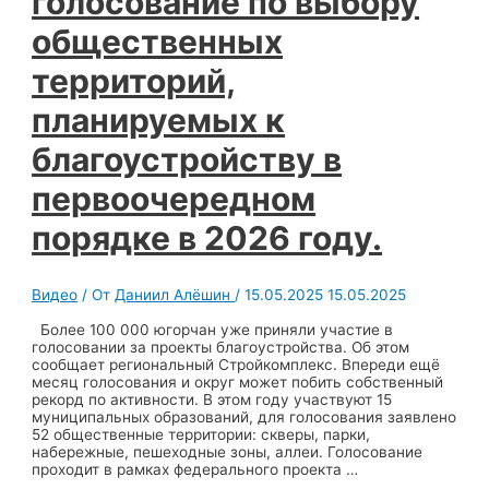
голосование по выбору
общественных
территорий,
планируемых к
благоустройству в
первоочередном
порядке в 2026 году.
Видео
/ От
Даниил Алёшин
/
15.05.2025
15.05.2025
Более 100 000 югорчан уже приняли участие в
голосовании за проекты благоустройства. Об этом
сообщает региональный Стройкомплекс. Впереди ещё
месяц голосования и округ может побить собственный
рекорд по активности. В этом году участвуют 15
муниципальных образований, для голосования заявлено
52 общественные территории: скверы, парки,
набережные, пешеходные зоны, аллеи. Голосование
проходит в рамках федерального проекта …