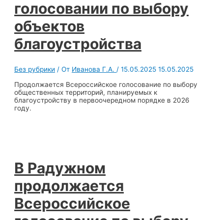
голосовании по выбору
объектов
благоустройства
Без рубрики
/ От
Иванова Г.А.
/
15.05.2025
15.05.2025
Продолжается Всероссийское голосование по выбору
общественных территорий, планируемых к
благоустройству в первоочередном порядке в 2026
году.
В Радужном
продолжается
Всероссийское