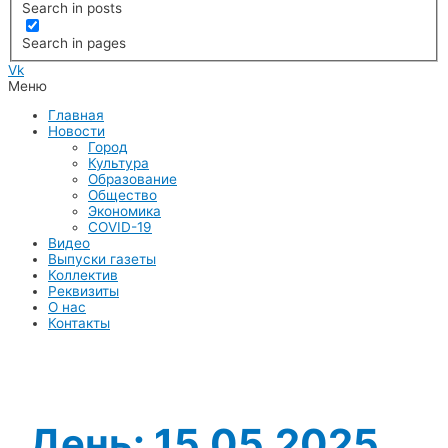
Search in posts
Search in pages
Vk
Меню
Главная
Новости
Город
Культура
Образование
Общество
Экономика
COVID-19
Видео
Выпуски газеты
Коллектив
Реквизиты
О нас
Контакты
День:
15.05.2025