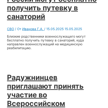
получить путевку в
санаторий
СВО
/ От
Иванова Г.А.
/
15.05.2025
15.05.2025
Близкие родственники военнослужащего могут
бесплатно получить путевку в санаторий, куда
направлен военнослужащий на медицинскую
реабилитацию.
Радужнинцев
приглашают принять
участие во
Всероссийском