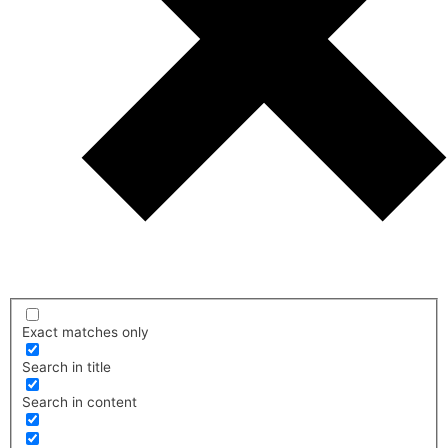
Exact matches only
Search in title
Search in content