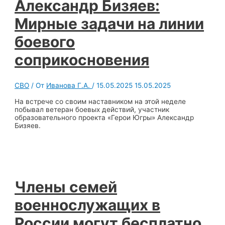
Александр Бизяев:
Мирные задачи на линии
боевого
соприкосновения
СВО
/ От
Иванова Г.А.
/
15.05.2025
15.05.2025
На встрече со своим наставником на этой неделе
побывал ветеран боевых действий, участник
образовательного проекта «Герои Югры» Александр
Бизяев.
Члены семей
военнослужащих в
России могут бесплатно