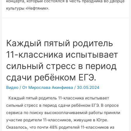
концерта, который состоялся в честь праздника во Дворце
культуры «Нефтяник».
Каждый пятый родитель
11-классника испытывает
сильный стресс в период
сдачи ребёнком ЕГЭ.
Видео
/ От
Мирослава Акинфиева
/
30.05.2024
Каждый пятый родитель 11-классника испытывает
сильный стресс в период сдачи ребёнком ЕГЭ. В опросе
сервиса по поиску высокооплачиваемой работы приняли
участие родители 11-классников, живущие в Югре.
Оказалось, что почти 48% родителей 11-классников из