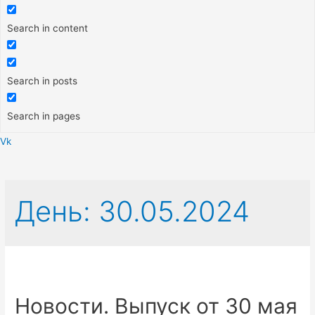
Search in content
Search in posts
Search in pages
Vk
Меню
День:
30.05.2024
Новости. Выпуск от 30 мая