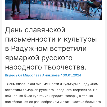
День славянской
письменности и культуры
в Радужном встретили
ярмаркой русского
народного творчества.
Видео
/ От
Мирослава Акинфиева
/
30.05.2024
День славянской письменности и культуры в Радужном
встретили ярмаркой русского народного творчества. На
ней нельзя было купить или продать товары, а только
полюбоваться ее разнообразием и стать частью большого