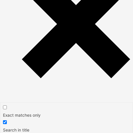
Exact matches only
Search in title