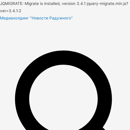
JQMIGRATE: Migrate is installed, version 3.4.1 jquery-migrate.min.js?
ver=3.4.1:2
Медиахолдинг "Новости Радужного"