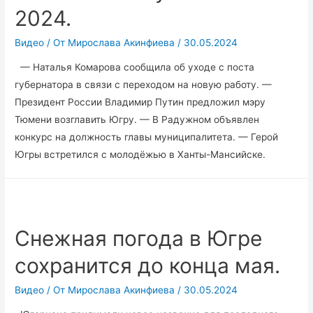
2024.
Видео
/ От
Мирослава Акинфиева
/
30.05.2024
— Наталья Комарова сообщила об уходе с поста
губернатора в связи с переходом на новую работу. —
Президент России Владимир Путин предложил мэру
Тюмени возглавить Югру. — В Радужном объявлен
конкурс на должность главы муниципалитета. — Герой
Югры встретился с молодёжью в Ханты-Мансийске.
Снежная погода в Югре
сохранится до конца мая.
Видео
/ От
Мирослава Акинфиева
/
30.05.2024