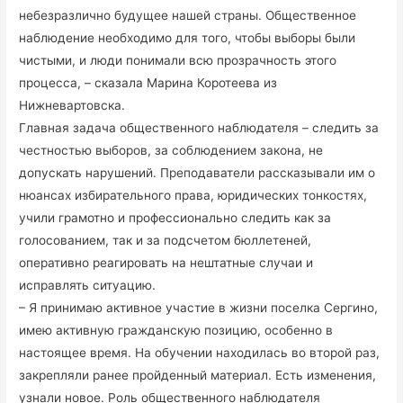
небезразлично будущее нашей страны. Общественное
наблюдение необходимо для того, чтобы выборы были
чистыми, и люди понимали всю прозрачность этого
процесса, – сказала Марина Коротеева из
Нижневартовска.
Главная задача общественного наблюдателя – следить за
честностью выборов, за соблюдением закона, не
допускать нарушений. Преподаватели рассказывали им о
нюансах избирательного права, юридических тонкостях,
учили грамотно и профессионально следить как за
голосованием, так и за подсчетом бюллетеней,
оперативно реагировать на нештатные случаи и
исправлять ситуацию.
– Я принимаю активное участие в жизни поселка Сергино,
имею активную гражданскую позицию, особенно в
настоящее время. На обучении находилась во второй раз,
закрепляли ранее пройденный материал. Есть изменения,
узнали новое. Роль общественного наблюдателя