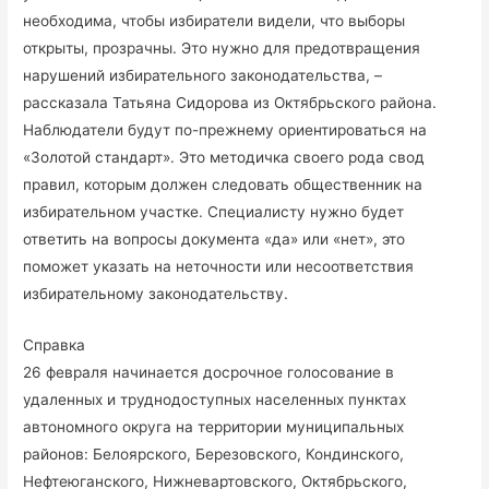
необходима, чтобы избиратели видели, что выборы
открыты, прозрачны. Это нужно для предотвращения
нарушений избирательного законодательства, –
рассказала Татьяна Сидорова из Октябрьского района.
Наблюдатели будут по-прежнему ориентироваться на
«Золотой стандарт». Это методичка своего рода свод
правил, которым должен следовать общественник на
избирательном участке. Специалисту нужно будет
ответить на вопросы документа «да» или «нет», это
поможет указать на неточности или несоответствия
избирательному законодательству.
Справка
26 февраля начинается досрочное голосование в
удаленных и труднодоступных населенных пунктах
автономного округа на территории муниципальных
районов: Белоярского, Березовского, Кондинского,
Нефтеюганского, Нижневартовского, Октябрьского,