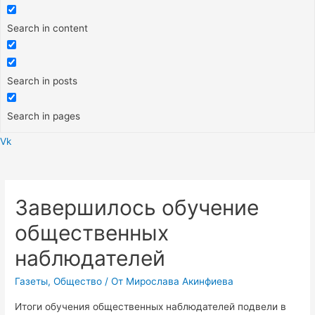
Search in content
Search in posts
Search in pages
Vk
Меню
Завершилось обучение
общественных
наблюдателей
Газеты
,
Общество
/ От
Мирослава Акинфиева
Итоги обучения общественных наблюдателей подвели в