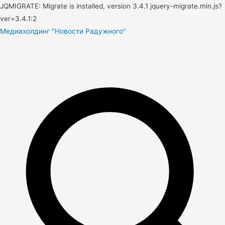
JQMIGRATE: Migrate is installed, version 3.4.1 jquery-migrate.min.js?
ver=3.4.1:2
Медиахолдинг "Новости Радужного"