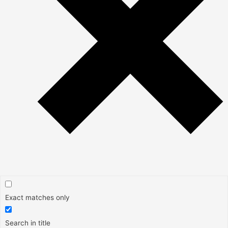
Exact matches only
Search in title