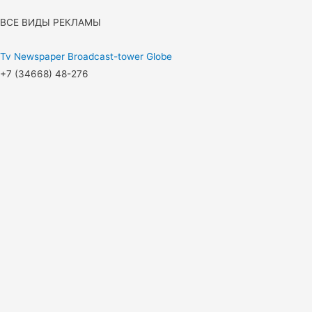
ВСЕ ВИДЫ РЕКЛАМЫ
Tv
Newspaper
Broadcast-tower
Globe
+7 (34668) 48-276