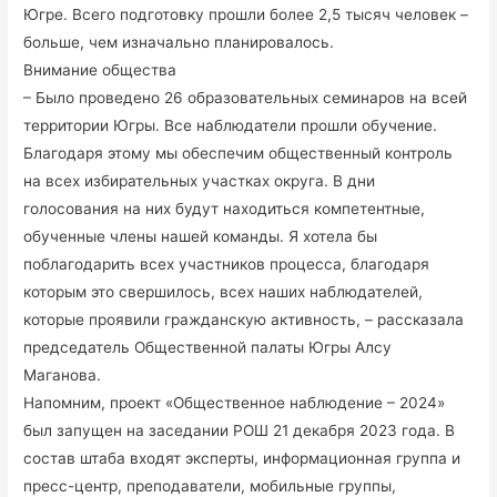
Югре. Всего подготовку прошли более 2,5 тысяч человек –
больше, чем изначально планировалось.
Внимание общества
– Было проведено 26 образовательных семинаров на всей
территории Югры. Все наблюдатели прошли обучение.
Благодаря этому мы обеспечим общественный контроль
на всех избирательных участках округа. В дни
голосования на них будут находиться компетентные,
обученные члены нашей команды. Я хотела бы
поблагодарить всех участников процесса, благодаря
которым это свершилось, всех наших наблюдателей,
которые проявили гражданскую активность, – рассказала
председатель Общественной палаты Югры Алсу
Маганова.
Напомним, проект «Общественное наблюдение – 2024»
был запущен на заседании РОШ 21 декабря 2023 года. В
состав штаба входят эксперты, информационная группа и
пресс-центр, преподаватели, мобильные группы,