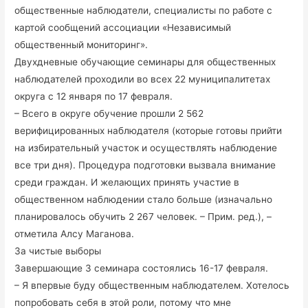
общественные наблюдатели, специалисты по работе с
картой сообщений ассоциации «Независимый
общественный мониторинг».
Двухдневные обучающие семинары для общественных
наблюдателей проходили во всех 22 муниципалитетах
округа с 12 января по 17 февраля.
– Всего в округе обучение прошли 2 562
верифицированных наблюдателя (которые готовы прийти
на избирательный участок и осуществлять наблюдение
все три дня). Процедура подготовки вызвала внимание
среди граждан. И желающих принять участие в
общественном наблюдении стало больше (изначально
планировалось обучить 2 267 человек. – Прим. ред.), –
отметила Алсу Маганова.
За чистые выборы
Завершающие 3 семинара состоялись 16-17 февраля.
– Я впервые буду общественным наблюдателем. Хотелось
попробовать себя в этой роли, потому что мне