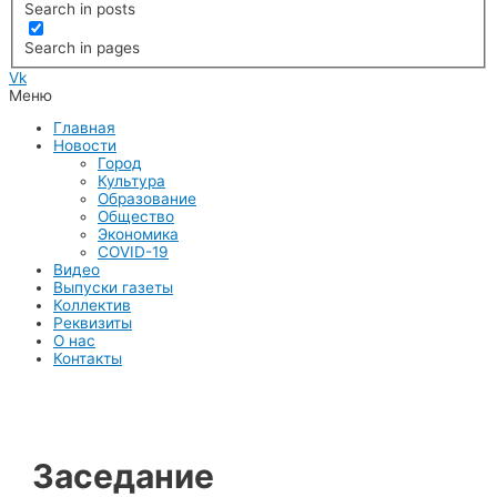
Search in posts
Search in pages
Vk
Меню
Главная
Новости
Город
Культура
Образование
Общество
Экономика
COVID-19
Видео
Выпуски газеты
Коллектив
Реквизиты
О нас
Контакты
Заседание