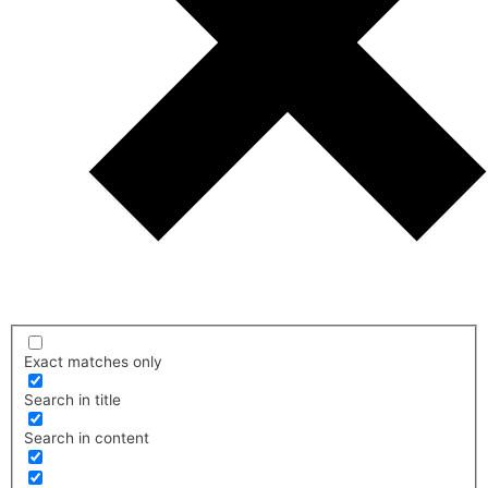
Exact matches only
Search in title
Search in content