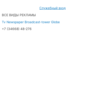
Служебный вход
ВСЕ ВИДЫ РЕКЛАМЫ
Tv
Newspaper
Broadcast-tower
Globe
+7 (34668) 48-276