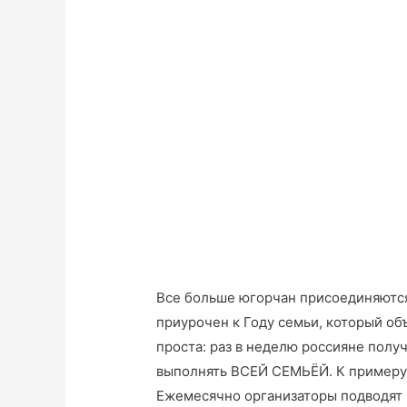
Все больше югорчан присоединяются
приурочен к Году семьи, который об
проста: раз в неделю россияне полу
выполнять ВСЕЙ СЕМЬЁЙ. К примеру, 
Ежемесячно организаторы подводят 