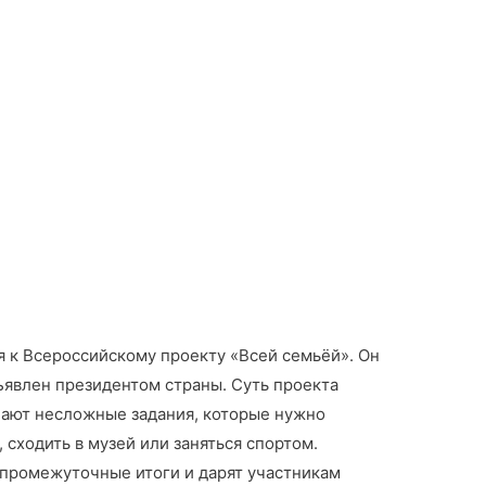
 к Всероссийскому проекту «Всей семьёй». Он
ъявлен президентом страны. Суть проекта
чают несложные задания, которые нужно
сходить в музей или заняться спортом.
промежуточные итоги и дарят участникам