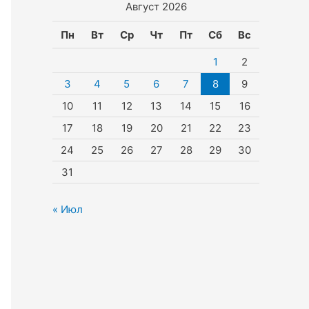
Август 2026
Пн
Вт
Ср
Чт
Пт
Сб
Вс
1
2
3
4
5
6
7
8
9
10
11
12
13
14
15
16
17
18
19
20
21
22
23
24
25
26
27
28
29
30
31
« Июл