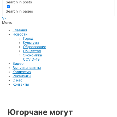
Search in posts
Search in pages
Vk
Меню
Главная
Новости
Город
Культура
Образование
Общество
Экономика
COVID-19
Видео
Выпуски газеты
Коллектив
Реквизиты
О нас
Контакты
Югорчане могут