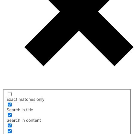
Exact matches only
Search in title
Search in content