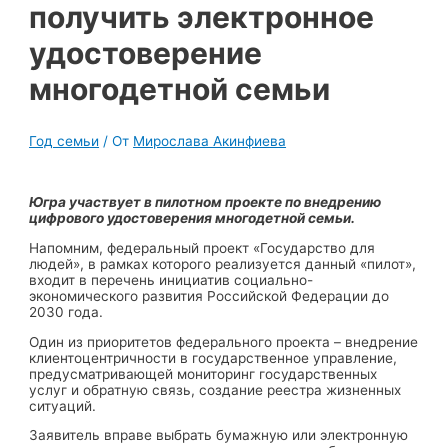
получить электронное
удостоверение
многодетной семьи
Год семьи
/ От
Мирослава Акинфиева
Югра участвует в пилотном проекте по внедрению
цифрового удостоверения многодетной семьи.
Напомним, федеральный проект «Государство для
людей», в рамках которого реализуется данный «пилот»,
входит в перечень инициатив социально-
экономического развития Российской Федерации до
2030 года.
Один из приоритетов федерального проекта – внедрение
клиентоцентричности в государственное управление,
предусматривающей мониторинг государственных
услуг и обратную связь, создание реестра жизненных
ситуаций.
Заявитель вправе выбрать бумажную или электронную