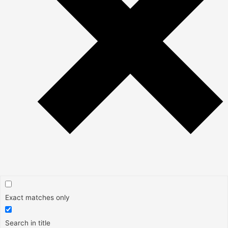
Exact matches only
Search in title