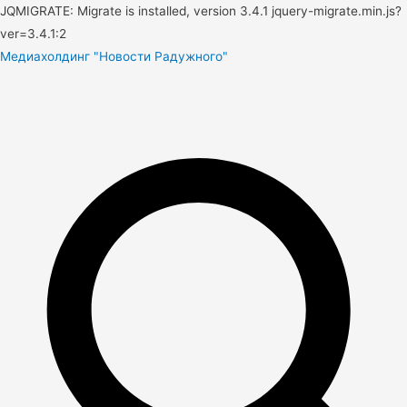
JQMIGRATE: Migrate is installed, version 3.4.1 jquery-migrate.min.js?
ver=3.4.1:2
Медиахолдинг "Новости Радужного"