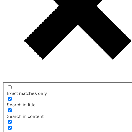
Exact matches only
Search in title
Search in content