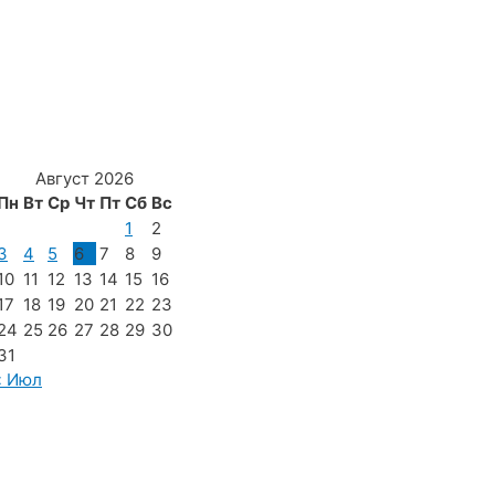
Август 2026
Пн
Вт
Ср
Чт
Пт
Сб
Вс
1
2
3
4
5
6
7
8
9
10
11
12
13
14
15
16
17
18
19
20
21
22
23
24
25
26
27
28
29
30
31
« Июл