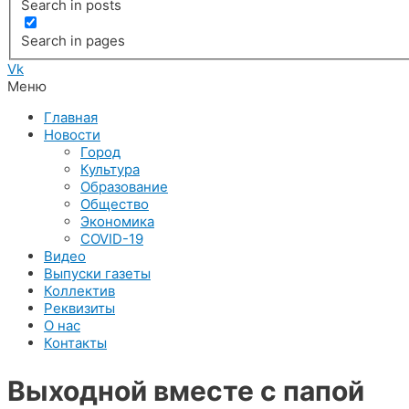
Search in posts
Search in pages
Vk
Меню
Главная
Новости
Город
Культура
Образование
Общество
Экономика
COVID-19
Видео
Выпуски газеты
Коллектив
Реквизиты
О нас
Контакты
Выходной вместе с папой