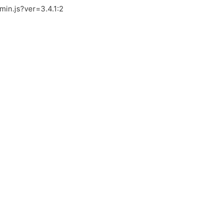
.min.js?ver=3.4.1:2