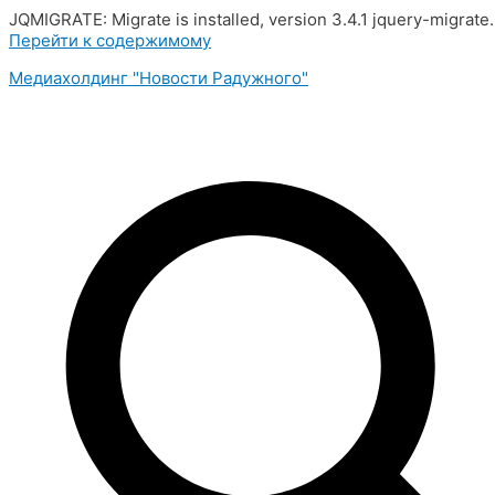
JQMIGRATE: Migrate is installed, version 3.4.1 jquery-migrate
Перейти к содержимому
Медиахолдинг "Новости Радужного"