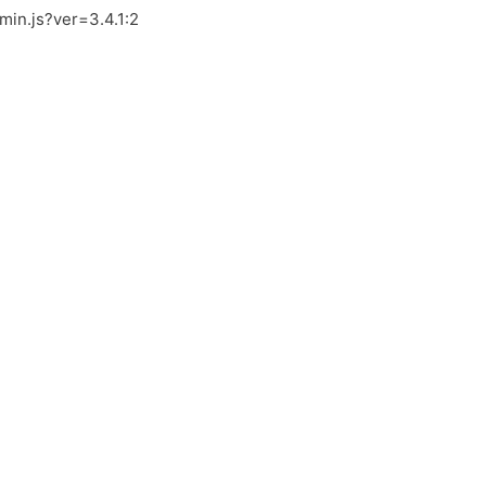
.min.js?ver=3.4.1:2