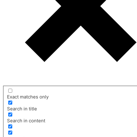
Exact matches only
Search in title
Search in content