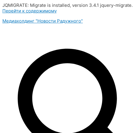
JQMIGRATE: Migrate is installed, version 3.4.1 jquery-migrate
Перейти к содержимому
Медиахолдинг "Новости Радужного"