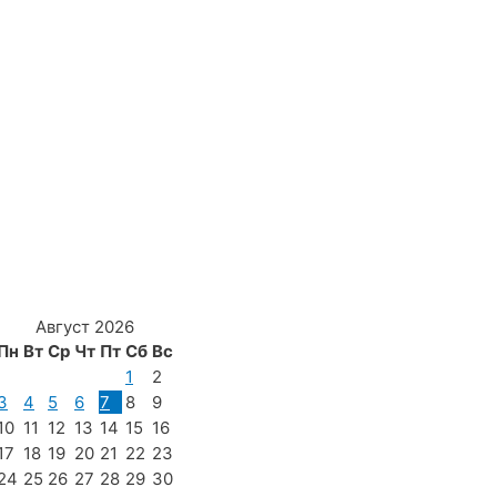
Август 2026
Пн
Вт
Ср
Чт
Пт
Сб
Вс
1
2
3
4
5
6
7
8
9
10
11
12
13
14
15
16
17
18
19
20
21
22
23
24
25
26
27
28
29
30