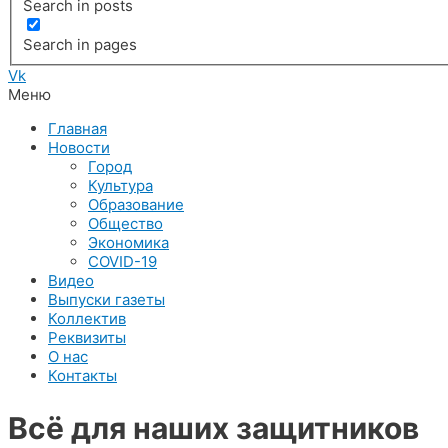
Search in posts
Search in pages
Vk
Меню
Главная
Новости
Город
Культура
Образование
Общество
Экономика
COVID-19
Видео
Выпуски газеты
Коллектив
Реквизиты
О нас
Контакты
Всё для наших защитников