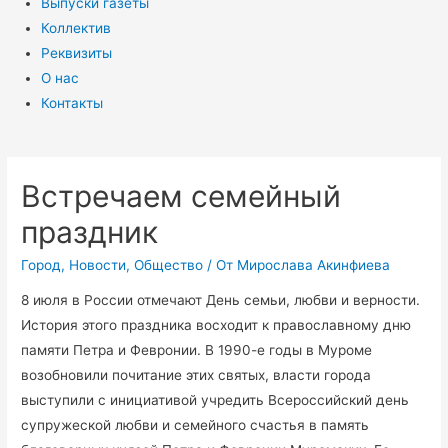
Выпуски газеты
Коллектив
Реквизиты
О нас
Контакты
Встречаем семейный
праздник
Город
,
Новости
,
Общество
/ От
Мирослава Акинфиева
8 июля в России отмечают День семьи, любви и верности.
История этого праздника восходит к православному дню
памяти Петра и Февронии. В 1990-е годы в Муроме
возобновили почитание этих святых, власти города
выступили с инициативой учредить Всероссийский день
супружеской любви и семейного счастья в память