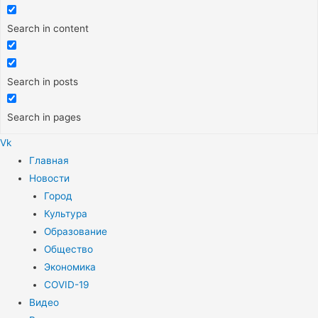
Search in content
Search in posts
Search in pages
Vk
Меню
Главная
Новости
Город
Культура
Образование
Общество
Экономика
COVID-19
Видео