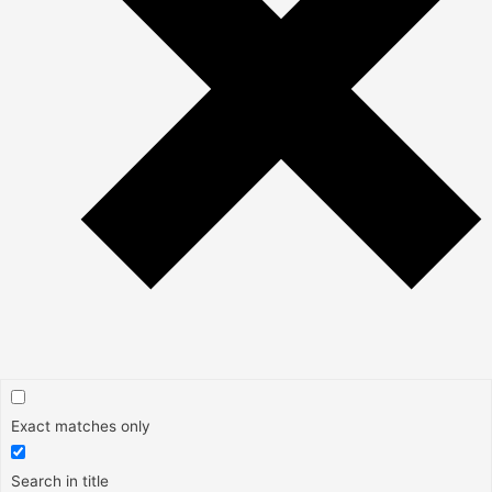
Exact matches only
Search in title