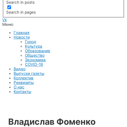
Search in posts
Search in pages
Vk
Меню
Главная
Новости
Город
Культура
Образование
Общество
Экономика
COVID-19
Видео
Выпуски газеты
Коллектив
Реквизиты
О нас
Контакты
Владислав Фоменко