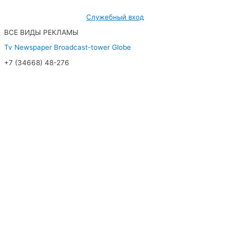
Служебный вход
ВСЕ ВИДЫ РЕКЛАМЫ
Tv
Newspaper
Broadcast-tower
Globe
+7 (34668) 48-276