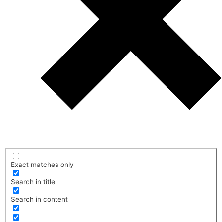
Exact matches only
Search in title
Search in content