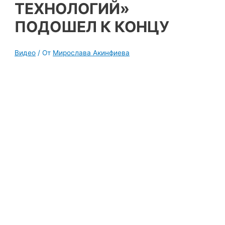
ТЕХНОЛОГИЙ»
ПОДОШЕЛ К КОНЦУ
Видео
/ От
Мирослава Акинфиева