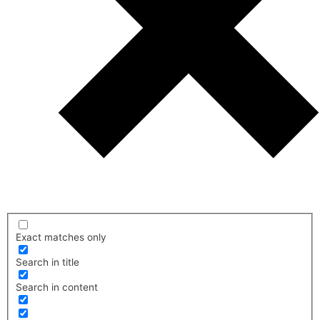
Exact matches only
Search in title
Search in content