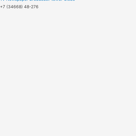
+7 (34668) 48-276