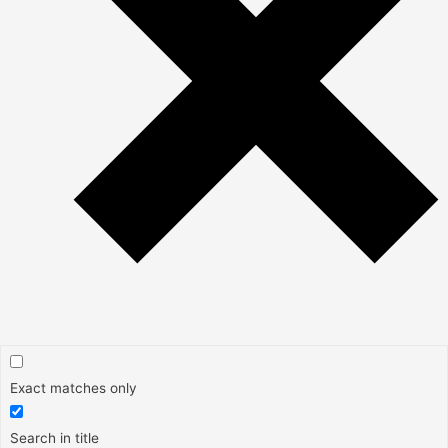
Exact matches only
Search in title