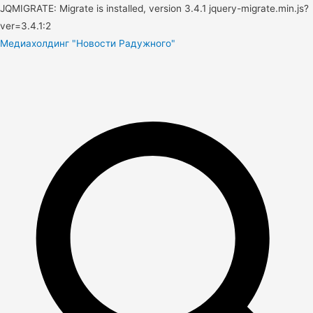
JQMIGRATE: Migrate is installed, version 3.4.1 jquery-migrate.min.js?
ver=3.4.1:2
Медиахолдинг "Новости Радужного"