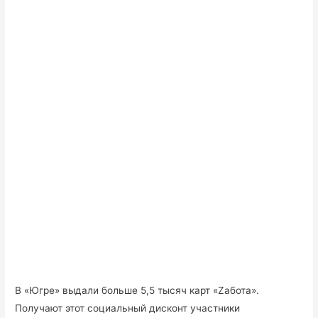
В «Югре» выдали больше 5,5 тысяч карт «Zабота».
Получают этот социальный дисконт участники