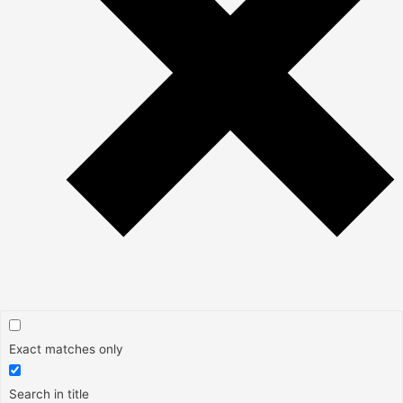
Exact matches only
Search in title