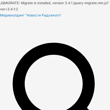
JQMIGRATE: Migrate is installed, version 3.4.1 jquery-migrate.min.js?
ver=3.4.1:2
Медиахолдинг "Новости Радужного"