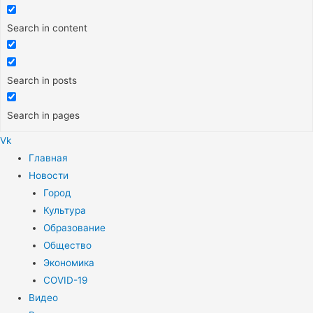
Search in content
Search in posts
Search in pages
Vk
Меню
Главная
Новости
Город
Культура
Образование
Общество
Экономика
COVID-19
Видео