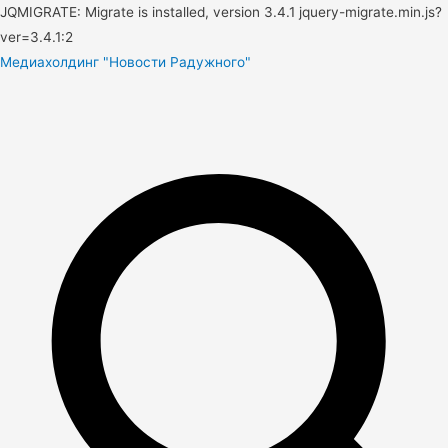
JQMIGRATE: Migrate is installed, version 3.4.1 jquery-migrate.min.js?
ver=3.4.1:2
Медиахолдинг "Новости Радужного"