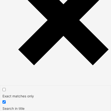
Exact matches only
Search in title