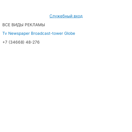
Служебный вход
ВСЕ ВИДЫ РЕКЛАМЫ
Tv
Newspaper
Broadcast-tower
Globe
+7 (34668) 48-276