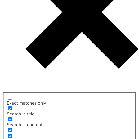
Exact matches only
Search in title
Search in content