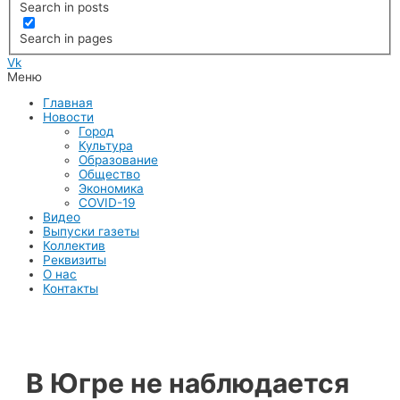
Search in posts
Search in pages
Vk
Меню
Главная
Новости
Город
Культура
Образование
Общество
Экономика
COVID-19
Видео
Выпуски газеты
Коллектив
Реквизиты
О нас
Контакты
В Югре не наблюдается