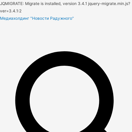
JQMIGRATE: Migrate is installed, version 3.4.1 jquery-migrate.min.js?
ver=3.4.1:2
Медиахолдинг "Новости Радужного"