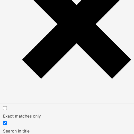
Exact matches only
Search in title