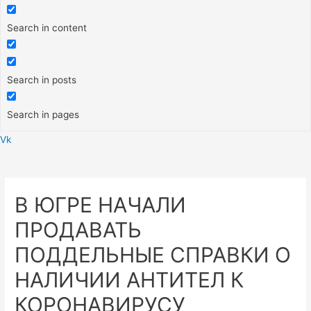
Search in content
Search in posts
Search in pages
Vk
Меню
В ЮГРЕ НАЧАЛИ
ПРОДАВАТЬ
ПОДДЕЛЬНЫЕ СПРАВКИ О
НАЛИЧИИ АНТИТЕЛ К
КОРОНАВИРУСУ